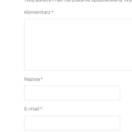
Komentarz
*
Nazwa
*
E-mail
*