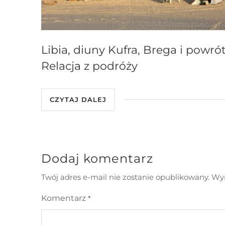
Libia, diuny Kufra, Brega i powrót
Relacja z podróży
CZYTAJ DALEJ
Dodaj komentarz
Twój adres e-mail nie zostanie opublikowany.
Wym
Komentarz
*