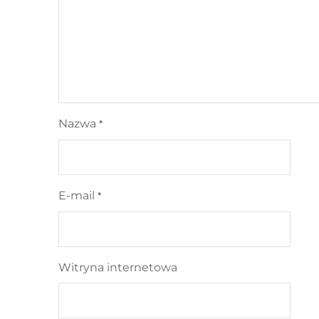
Nazwa
*
E-mail
*
Witryna internetowa