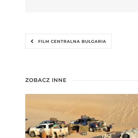
FILM CENTRALNA BUŁGARIA
ZOBACZ INNE