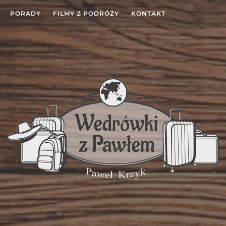
PORADY
FILMY Z PODRÓŻY
KONTAKT