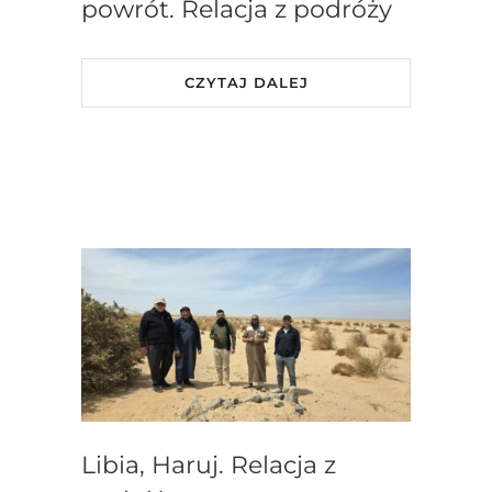
powrót. Relacja z podróży
CZYTAJ DALEJ
Libia, Haruj. Relacja z