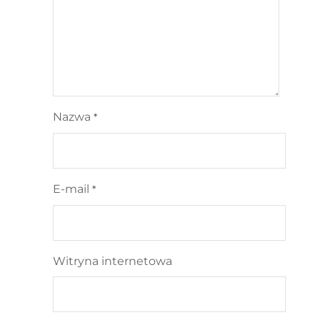
Nazwa
*
E-mail
*
Witryna internetowa