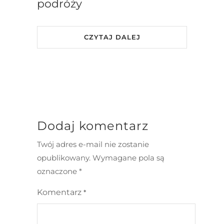
podróży
CZYTAJ DALEJ
Dodaj komentarz
Twój adres e-mail nie zostanie
opublikowany.
Wymagane pola są
oznaczone
*
Komentarz
*