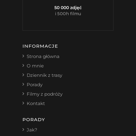
50 000 zdjęć
i 500h filmu
INFORMACJE
Strona główna
O mnie
Dziennik z trasy
Porady
Filmy z podróży
Kontakt
PORADY
Jak?