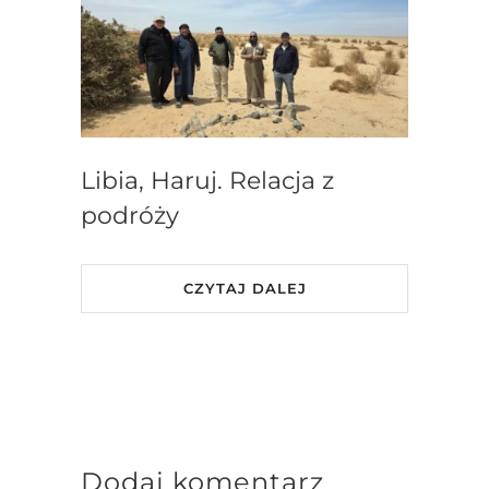
Libia, Haruj. Relacja z
podróży
CZYTAJ DALEJ
Dodaj komentarz