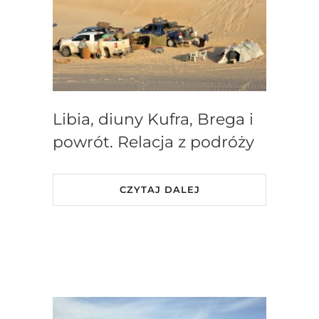
Libia, diuny Kufra, Brega i
powrót. Relacja z podróży
CZYTAJ DALEJ