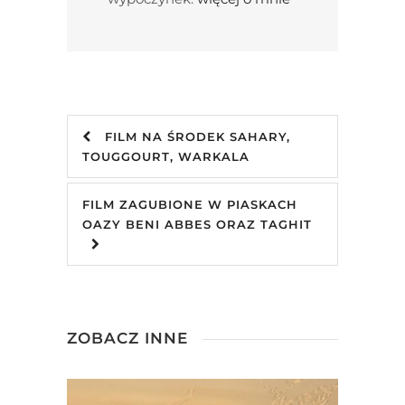
FILM NA ŚRODEK SAHARY,
TOUGGOURT, WARKALA
FILM ZAGUBIONE W PIASKACH
OAZY BENI ABBES ORAZ TAGHIT
ZOBACZ INNE