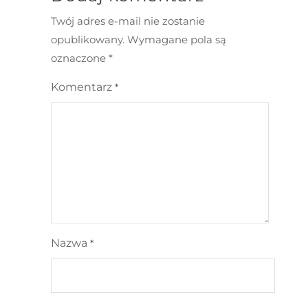
Twój adres e-mail nie zostanie
opublikowany.
Wymagane pola są
oznaczone
*
Komentarz
*
Nazwa
*