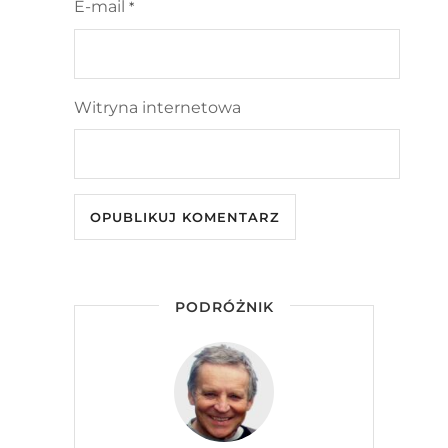
E-mail
*
Witryna internetowa
PODRÓŻNIK