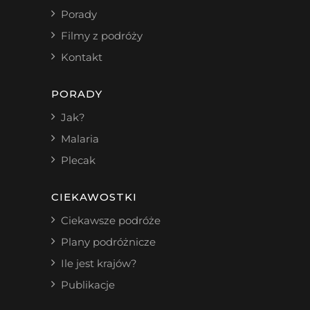
Porady
Filmy z podróży
Kontakt
PORADY
Jak?
Malaria
Plecak
CIEKAWOSTKI
Ciekawsze podróże
Plany podróżnicze
Ile jest krajów?
Publikacje