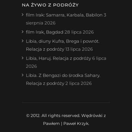
NA ŻYWO Z PODRÓŻY
film Irak: Samarra, Karbala, Babilon
3
sierpnia 2026
film Irak, Bagdad
28 lipca 2026
Libia, diuny Kufra, Brega i powrót.
Relacja z podróży
13 lipca 2026
Libia, Haruj. Relacja z podróży
6 lipca
2026
Libia. Z Bengazi do środka Sahary.
Relacja z podróży
2 lipca 2026
© 2012. All rights reserved. Wędrówki z
Pawłem | Paweł Krzyk.