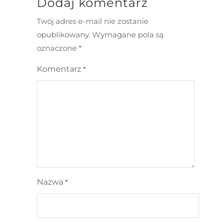
Dodaj komentarz
Twój adres e-mail nie zostanie
opublikowany.
Wymagane pola są
oznaczone
*
Komentarz
*
Nazwa
*