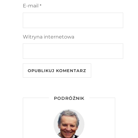
E-mail
*
Witryna internetowa
PODRÓŻNIK