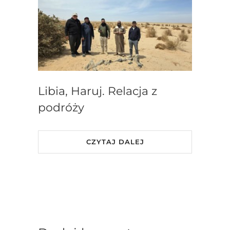
Libia, Haruj. Relacja z
podróży
CZYTAJ DALEJ