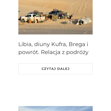
Libia, diuny Kufra, Brega i
powrót. Relacja z podróży
CZYTAJ DALEJ