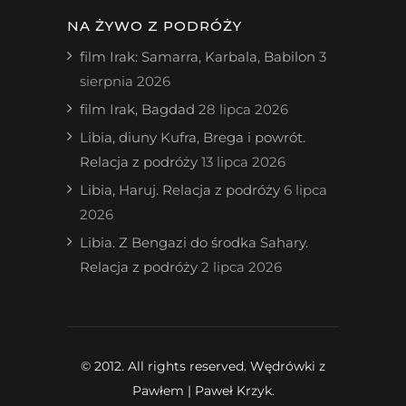
NA ŻYWO Z PODRÓŻY
film Irak: Samarra, Karbala, Babilon
3
sierpnia 2026
film Irak, Bagdad
28 lipca 2026
Libia, diuny Kufra, Brega i powrót.
Relacja z podróży
13 lipca 2026
Libia, Haruj. Relacja z podróży
6 lipca
2026
Libia. Z Bengazi do środka Sahary.
Relacja z podróży
2 lipca 2026
© 2012. All rights reserved. Wędrówki z
Pawłem | Paweł Krzyk.