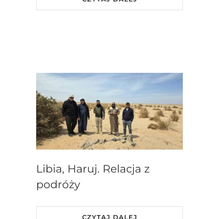
Libia, Haruj. Relacja z
podróży
CZYTAJ DALEJ