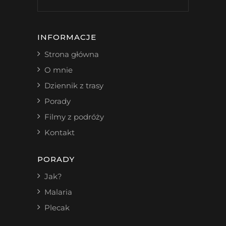
INFORMACJE
Strona główna
O mnie
Dziennik z trasy
Porady
Filmy z podróży
Kontakt
PORADY
Jak?
Malaria
Plecak