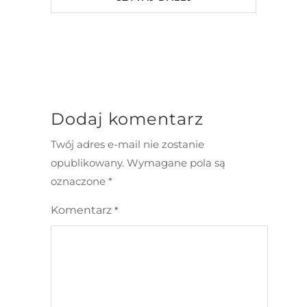
Dodaj komentarz
Twój adres e-mail nie zostanie
opublikowany.
Wymagane pola są
oznaczone
*
Komentarz
*