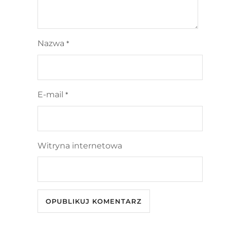
Nazwa
*
E-mail
*
Witryna internetowa