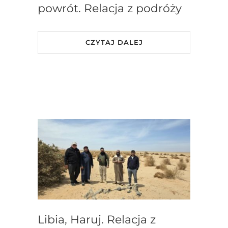
powrót. Relacja z podróży
CZYTAJ DALEJ
Libia, Haruj. Relacja z