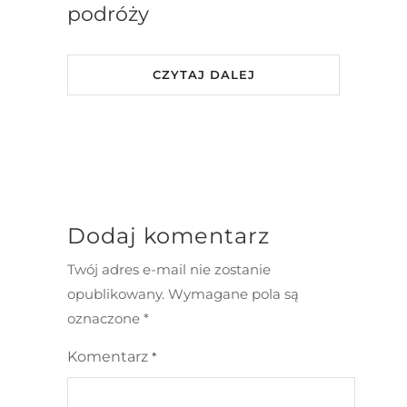
podróży
CZYTAJ DALEJ
Dodaj komentarz
Twój adres e-mail nie zostanie
opublikowany.
Wymagane pola są
oznaczone
*
Komentarz
*