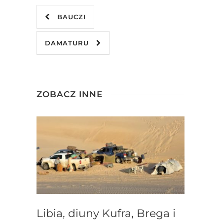
BAUCZI
DAMATURU
ZOBACZ INNE
Libia, diuny Kufra, Brega i