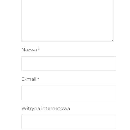
Nazwa
*
E-mail
*
Witryna internetowa