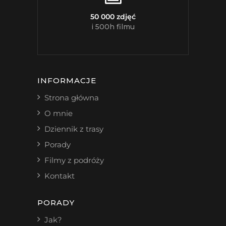
50 000 zdjęć
i 500h filmu
INFORMACJE
Strona główna
O mnie
Dziennik z trasy
Porady
Filmy z podróży
Kontakt
PORADY
Jak?