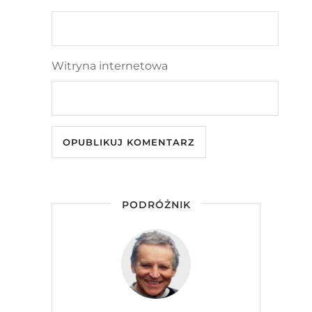
Witryna internetowa
PODRÓŻNIK