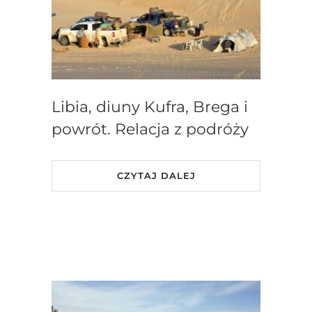
Libia, diuny Kufra, Brega i
powrót. Relacja z podróży
CZYTAJ DALEJ