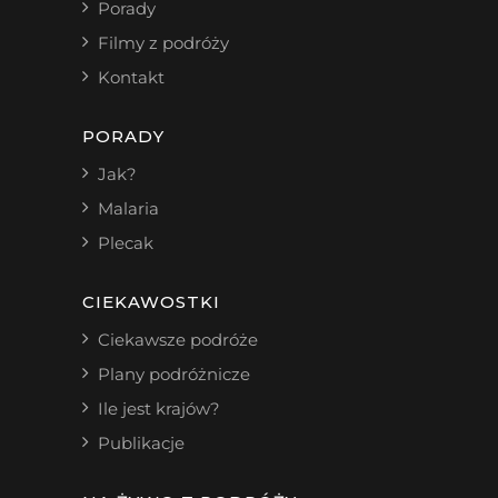
Porady
Filmy z podróży
Kontakt
PORADY
Jak?
Malaria
Plecak
CIEKAWOSTKI
Ciekawsze podróże
Plany podróżnicze
Ile jest krajów?
Publikacje