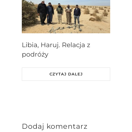
Libia, Haruj. Relacja z
podróży
CZYTAJ DALEJ
Dodaj komentarz