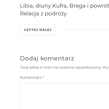
Libia, diuny Kufra, Brega i powrót
Relacja z podróży
CZYTAJ DALEJ
Dodaj komentarz
Twój adres e-mail nie zostanie opublikowany.
Wym
Komentarz
*