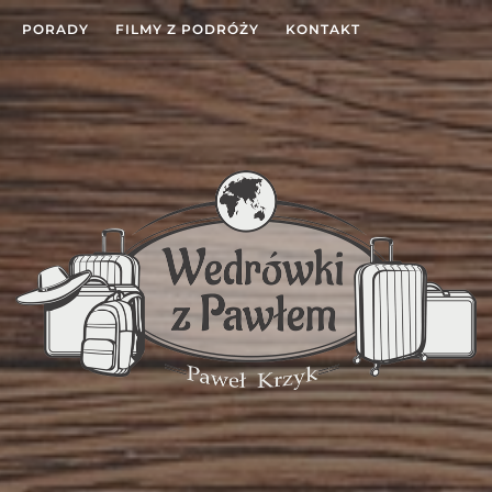
PORADY
FILMY Z PODRÓŻY
KONTAKT