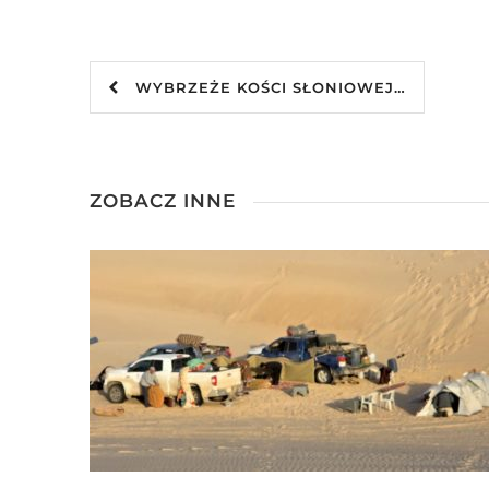
WYBRZEŻE KOŚCI SŁONIOWEJ…
ZOBACZ INNE