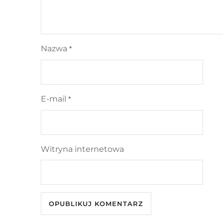
Nazwa
*
E-mail
*
Witryna internetowa