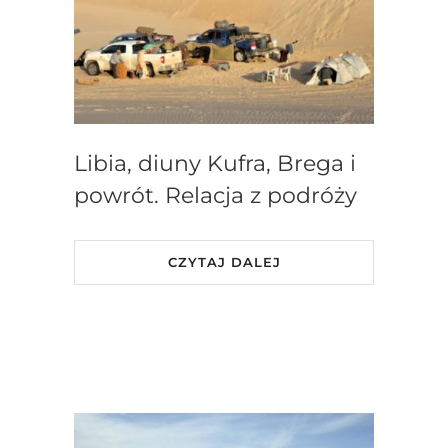
Libia, diuny Kufra, Brega i
powrót. Relacja z podróży
CZYTAJ DALEJ