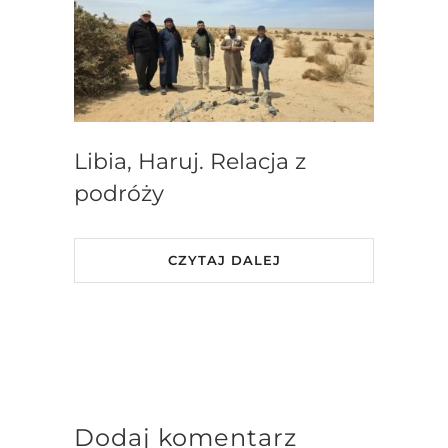
Libia, Haruj. Relacja z
podróży
CZYTAJ DALEJ
Dodaj komentarz