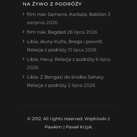
NA ŻYWO Z PODRÓŻY
film Irak: Samarra, Karbala, Babilon
3
sierpnia 2026
film Irak, Bagdad
28 lipca 2026
Libia, diuny Kufra, Brega i powrót.
Relacja z podróży
13 lipca 2026
Libia, Haruj. Relacja z podróży
6 lipca
2026
Libia. Z Bengazi do środka Sahary.
Relacja z podróży
2 lipca 2026
© 2012. All rights reserved. Wędrówki z
Pawłem | Paweł Krzyk.