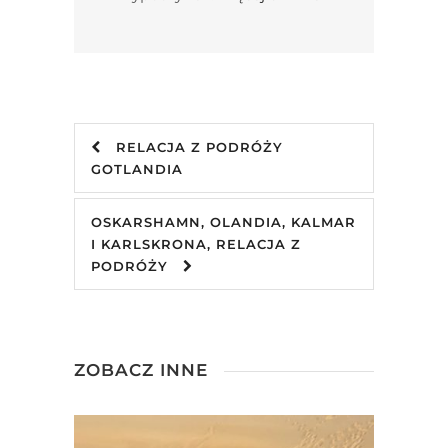
RELACJA Z PODRÓŻY
GOTLANDIA
OSKARSHAMN, OLANDIA, KALMAR
I KARLSKRONA, RELACJA Z
PODRÓŻY
ZOBACZ INNE