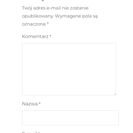
Twój adres e-mail nie zostanie
opublikowany.
Wymagane pola są
oznaczone
*
Komentarz
*
Nazwa
*