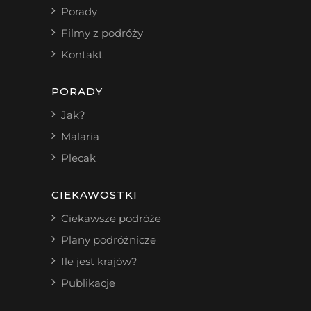
Porady
Filmy z podróży
Kontakt
PORADY
Jak?
Malaria
Plecak
CIEKAWOSTKI
Ciekawsze podróże
Plany podróżnicze
Ile jest krajów?
Publikacje