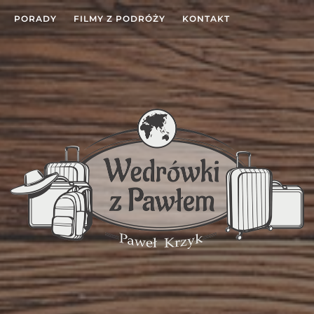
PORADY
FILMY Z PODRÓŻY
KONTAKT