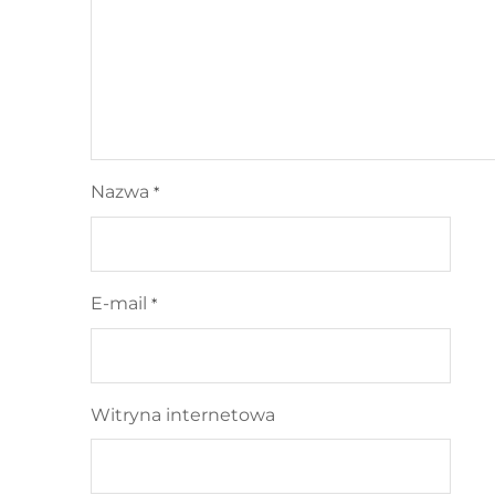
Nazwa
*
E-mail
*
Witryna internetowa