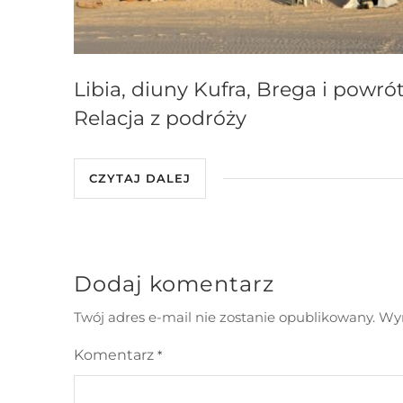
Libia, diuny Kufra, Brega i powrót
Relacja z podróży
CZYTAJ DALEJ
Dodaj komentarz
Twój adres e-mail nie zostanie opublikowany.
Wym
Komentarz
*