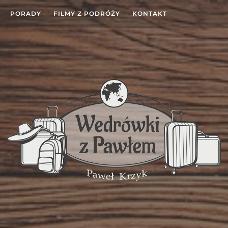
PORADY
FILMY Z PODRÓŻY
KONTAKT