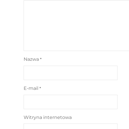
Nazwa
*
E-mail
*
Witryna internetowa