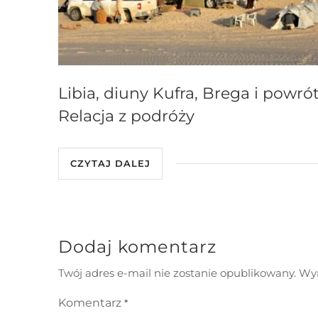
Libia, diuny Kufra, Brega i powrót
Relacja z podróży
CZYTAJ DALEJ
Dodaj komentarz
Twój adres e-mail nie zostanie opublikowany.
Wym
Komentarz
*