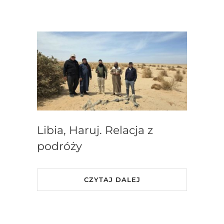
Libia, Haruj. Relacja z
podróży
CZYTAJ DALEJ