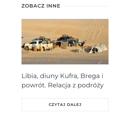
ZOBACZ INNE
Libia, diuny Kufra, Brega i
powrót. Relacja z podróży
CZYTAJ DALEJ