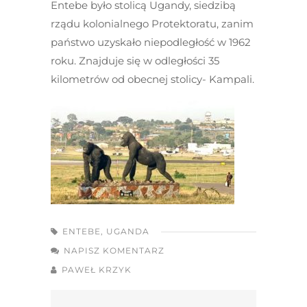
Entebe było stolicą Ugandy, siedzibą
rządu kolonialnego Protektoratu, zanim
państwo uzyskało niepodległość w 1962
roku. Znajduje się w odległości 35
kilometrów od obecnej stolicy- Kampali.
ENTEBE
,
UGANDA
NAPISZ KOMENTARZ
PAWEŁ KRZYK