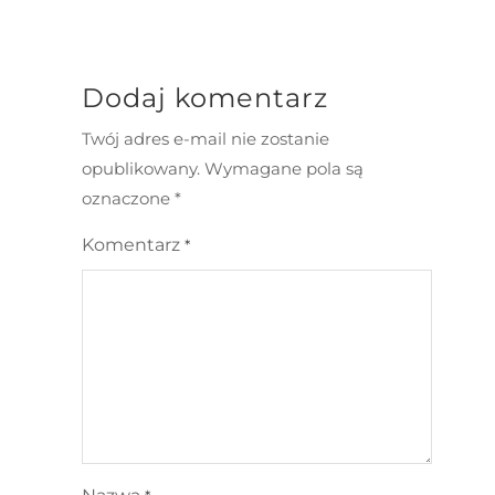
Dodaj komentarz
Twój adres e-mail nie zostanie
opublikowany.
Wymagane pola są
oznaczone
*
Komentarz
*