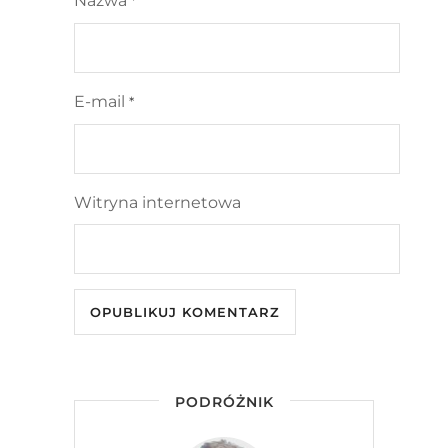
Nazwa
*
E-mail
*
Witryna internetowa
PODRÓŻNIK