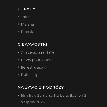
PORADY
Jak?
Malaria
Plecak
CIEKAWOSTKI
Ciekawsze podróże
Plany podróżnicze
Ile jest krajów?
Publikacje
NA ŻYWO Z PODRÓŻY
film Irak: Samarra, Karbala, Babilon
3
sierpnia 2026