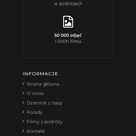
w podróżach
50 000 zdjęć
i 500h filmu
INFORMACJE
Strona główna
O mnie
Dziennik z trasy
Porady
Filmy z podróży
Kontakt