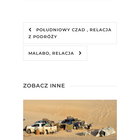
POŁUDNIOWY CZAD , RELACJA
Z PODRÓŻY
MALABO, RELACJA
ZOBACZ INNE