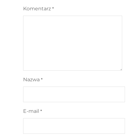
Komentarz
*
Nazwa
*
E-mail
*