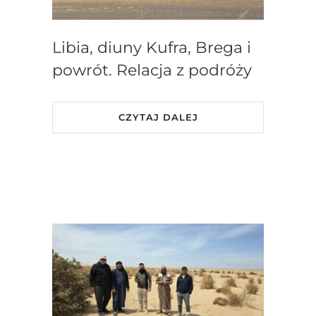
Libia, diuny Kufra, Brega i
powrót. Relacja z podróży
CZYTAJ DALEJ