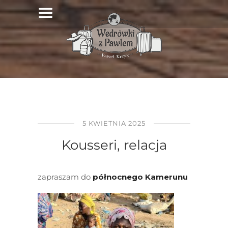
5 KWIETNIA 2025
Kousseri, relacja
zapraszam do
północnego Kamerunu