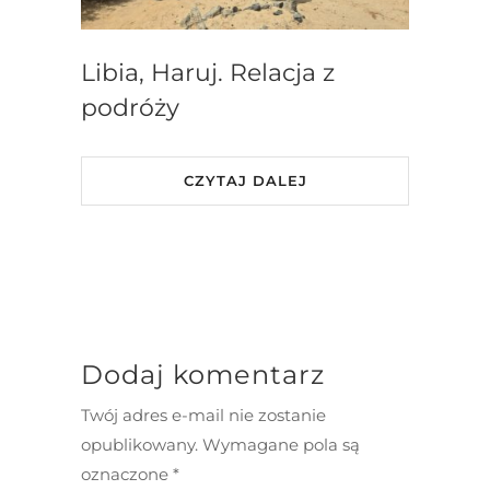
Libia, Haruj. Relacja z
podróży
CZYTAJ DALEJ
Dodaj komentarz
Twój adres e-mail nie zostanie
opublikowany.
Wymagane pola są
oznaczone
*