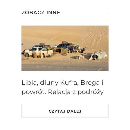
ZOBACZ INNE
Libia, diuny Kufra, Brega i
powrót. Relacja z podróży
CZYTAJ DALEJ