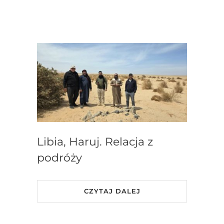
Libia, Haruj. Relacja z
podróży
CZYTAJ DALEJ