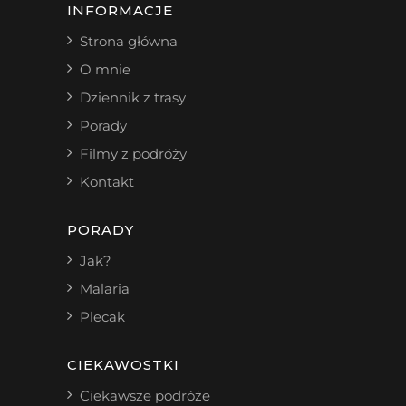
INFORMACJE
Strona główna
O mnie
Dziennik z trasy
Porady
Filmy z podróży
Kontakt
PORADY
Jak?
Malaria
Plecak
CIEKAWOSTKI
Ciekawsze podróże