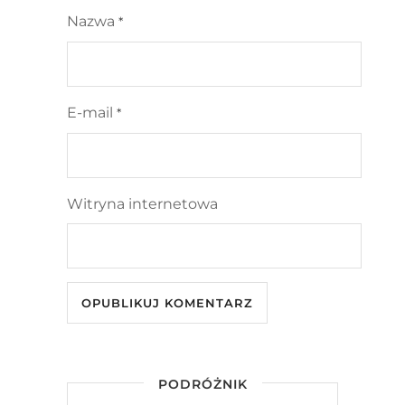
Nazwa
*
E-mail
*
Witryna internetowa
PODRÓŻNIK