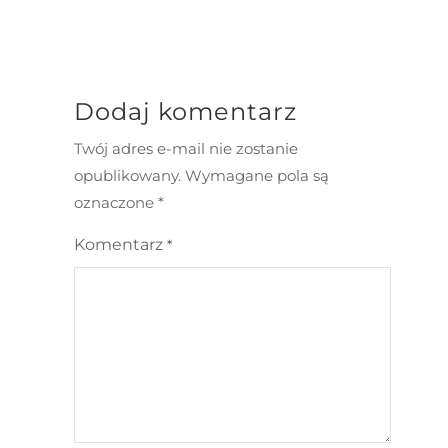
Dodaj komentarz
Twój adres e-mail nie zostanie
opublikowany.
Wymagane pola są
oznaczone
*
Komentarz
*