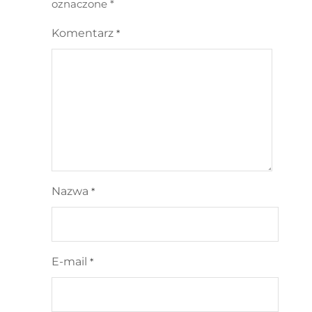
oznaczone
*
Komentarz
*
Nazwa
*
E-mail
*