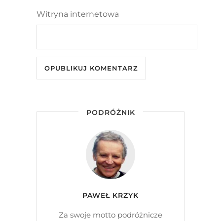
Witryna internetowa
PODRÓŻNIK
PAWEŁ KRZYK
Za swoje motto podróżnicze