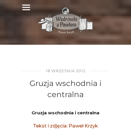
18 WRZEŚNIA 2012
Gruzja wschodnia i
centralna
Gruzja wschodnia i centralna
Tekst i zdjęcia: Paweł Krzyk