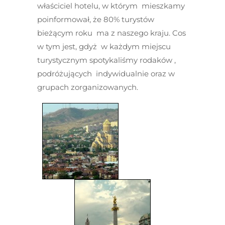
właściciel hotelu, w którym mieszkamy
poinformował, że 80% turystów
bieżącym roku ma z naszego kraju. Cos
w tym jest, gdyż w każdym miejscu
turystycznym spotykaliśmy rodaków ,
podróżujących indywidualnie oraz w
grupach zorganizowanych.