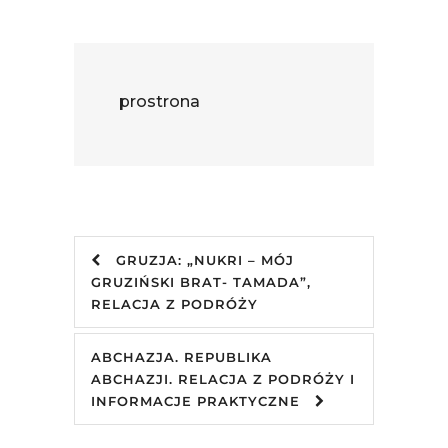
prostrona
GRUZJA: „NUKRI – MÓJ
GRUZIŃSKI BRAT- TAMADA”,
RELACJA Z PODRÓŻY
ABCHAZJA. REPUBLIKA
ABCHAZJI. RELACJA Z PODRÓŻY I
INFORMACJE PRAKTYCZNE