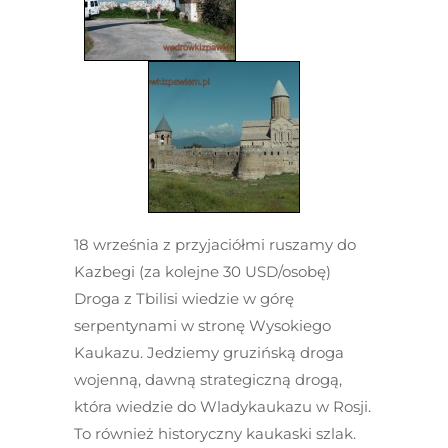
18 września z przyjaciółmi ruszamy do
Kazbegi (za kolejne 30 USD/osobę)
Droga z Tbilisi wiedzie w górę
serpentynami w stronę Wysokiego
Kaukazu. Jedziemy gruzińską droga
wojenną, dawną strategiczną drogą,
która wiedzie do Wladykaukazu w Rosji.
To również historyczny kaukaski szlak.