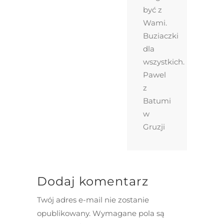
być z
Wami.
Buziaczki
dla
wszystkich.
Pawel
z
Batumi
w
Gruzji
Dodaj komentarz
Twój adres e-mail nie zostanie
opublikowany.
Wymagane pola są