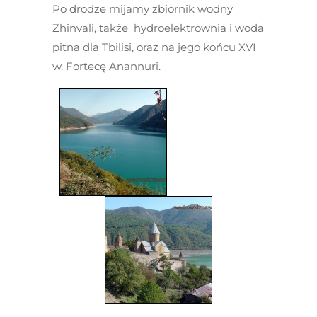
Po drodze mijamy zbiornik wodny
Zhinvali, także hydroelektrownia i woda
pitna dla Tbilisi, oraz na jego końcu XVI
w. Fortecę Anannuri.