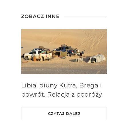
ZOBACZ INNE
Libia, diuny Kufra, Brega i
powrót. Relacja z podróży
CZYTAJ DALEJ