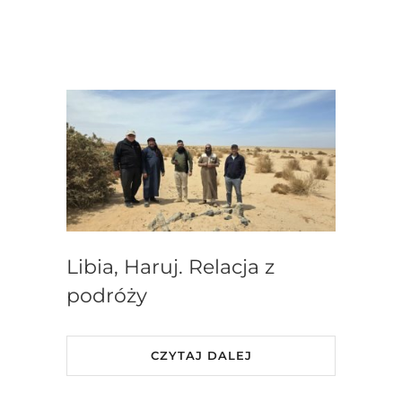
Libia, Haruj. Relacja z
podróży
CZYTAJ DALEJ