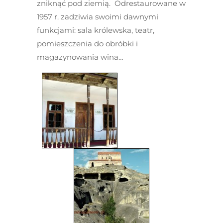
zniknąć pod ziemią. Odrestaurowane w
1957 r. zadziwia swoimi dawnymi
funkcjami: sala królewska, teatr,
pomieszczenia do obróbki i
magazynowania wina…