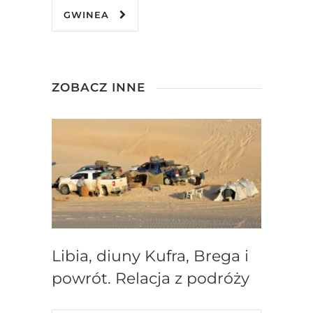
GWINEA
ZOBACZ INNE
Libia, diuny Kufra, Brega i
powrót. Relacja z podróży