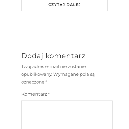
CZYTAJ DALEJ
Dodaj komentarz
Twój adres e-mail nie zostanie
opublikowany.
Wymagane pola są
oznaczone
*
Komentarz
*