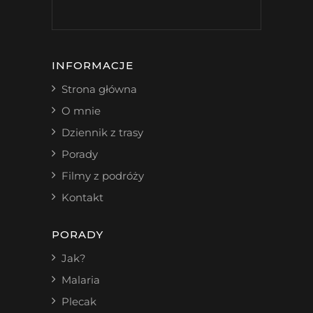
INFORMACJE
Strona główna
O mnie
Dziennik z trasy
Porady
Filmy z podróży
Kontakt
PORADY
Jak?
Malaria
Plecak