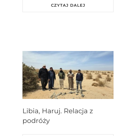
CZYTAJ DALEJ
Libia, Haruj. Relacja z
podróży