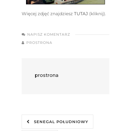
Więcej zdjęć znajdziesz
TUTAJ
(kliknij).
NAPISZ KOMENTARZ
PROSTRONA
prostrona
SENEGAL POŁUDNIOWY