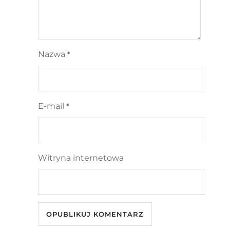
Nazwa
*
E-mail
*
Witryna internetowa