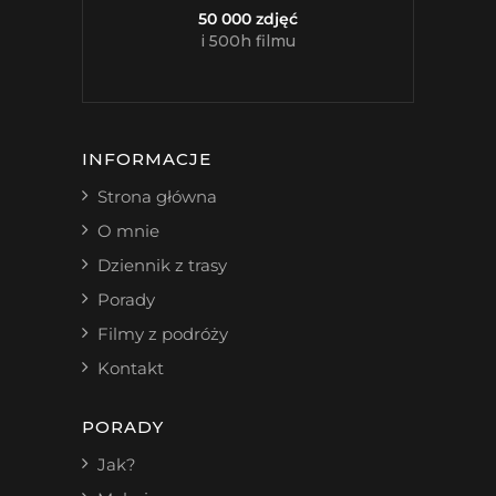
50 000 zdjęć
i 500h filmu
INFORMACJE
Strona główna
O mnie
Dziennik z trasy
Porady
Filmy z podróży
Kontakt
PORADY
Jak?