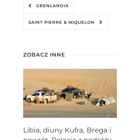
GRENLANDIA
SAINT PIERRE & MIQUELON
ZOBACZ INNE
Libia, diuny Kufra, Brega i