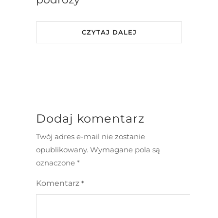
CZYTAJ DALEJ
Dodaj komentarz
Twój adres e-mail nie zostanie
opublikowany.
Wymagane pola są
oznaczone
*
Komentarz
*