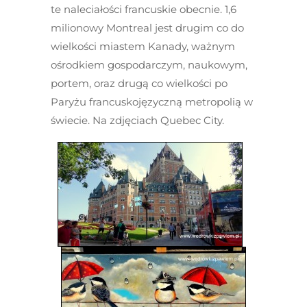
te naleciałości francuskie obecnie. 1,6
milionowy Montreal jest drugim co do
wielkości miastem Kanady, ważnym
ośrodkiem gospodarczym, naukowym,
portem, oraz drugą co wielkości po
Paryżu francuskojęzyczną metropolią w
świecie. Na zdjęciach Quebec City.