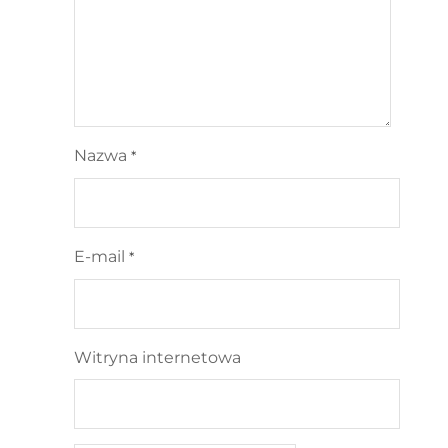
Nazwa
*
E-mail
*
Witryna internetowa