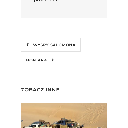
WYSPY SALOMONA
HONIARA
ZOBACZ INNE