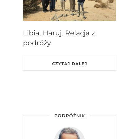
Libia, Haruj. Relacja z
podróży
CZYTAJ DALEJ
PODRÓŻNIK