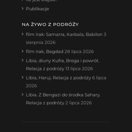
Publikacje
NA ŻYWO Z PODRÓŻY
film Irak: Samarra, Karbala, Babilon
3
sierpnia 2026
film Irak, Bagdad
28 lipca 2026
Libia, diuny Kufra, Brega i powrót.
Relacja z podróży
13 lipca 2026
Libia, Haruj. Relacja z podróży
6 lipca
2026
Libia. Z Bengazi do środka Sahary.
Relacja z podróży
2 lipca 2026