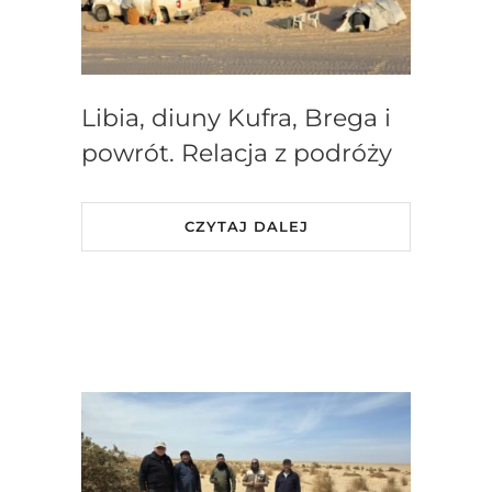
Libia, diuny Kufra, Brega i
powrót. Relacja z podróży
CZYTAJ DALEJ