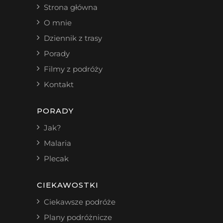
Strona główna
O mnie
Dziennik z trasy
Porady
Filmy z podróży
Kontakt
PORADY
Jak?
Malaria
Plecak
CIEKAWOSTKI
Ciekawsze podróże
Plany podróżnicze