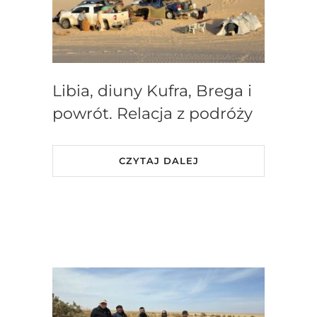
Libia, diuny Kufra, Brega i
powrót. Relacja z podróży
CZYTAJ DALEJ