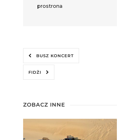
prostrona
BUSZ KONCERT
FIDŻI
ZOBACZ INNE