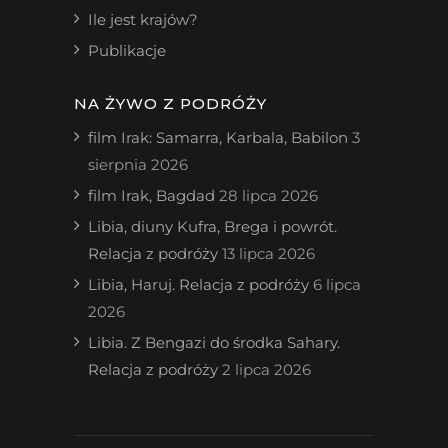
Ile jest krajów?
Publikacje
NA ŻYWO Z PODRÓŻY
film Irak: Samarra, Karbala, Babilon
3
sierpnia 2026
film Irak, Bagdad
28 lipca 2026
Libia, diuny Kufra, Brega i powrót.
Relacja z podróży
13 lipca 2026
Libia, Haruj. Relacja z podróży
6 lipca
2026
Libia. Z Bengazi do środka Sahary.
Relacja z podróży
2 lipca 2026