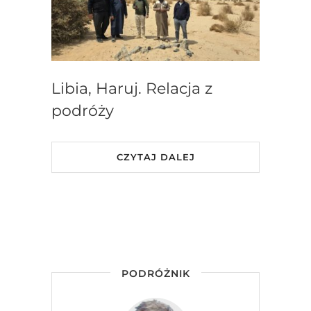
Libia, Haruj. Relacja z
podróży
CZYTAJ DALEJ
PODRÓŻNIK