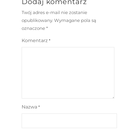
Dodaj komentarz
Twój adres e-mail nie zostanie
opublikowany.
Wymagane pola są
oznaczone
*
Komentarz
*
Nazwa
*