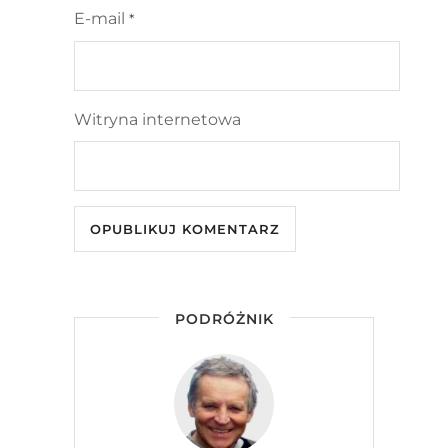
E-mail
*
Witryna internetowa
PODRÓŻNIK