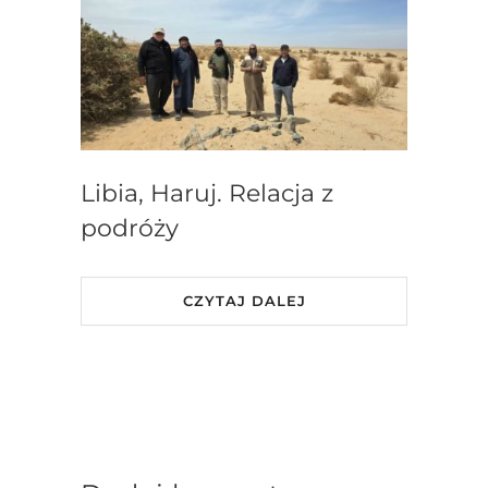
Libia, Haruj. Relacja z
podróży
CZYTAJ DALEJ