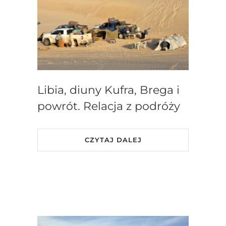
Libia, diuny Kufra, Brega i
powrót. Relacja z podróży
CZYTAJ DALEJ