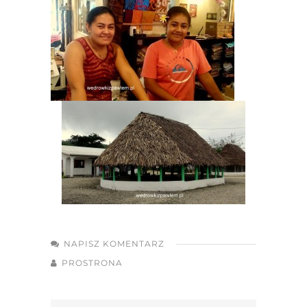
NAPISZ KOMENTARZ
PROSTRONA