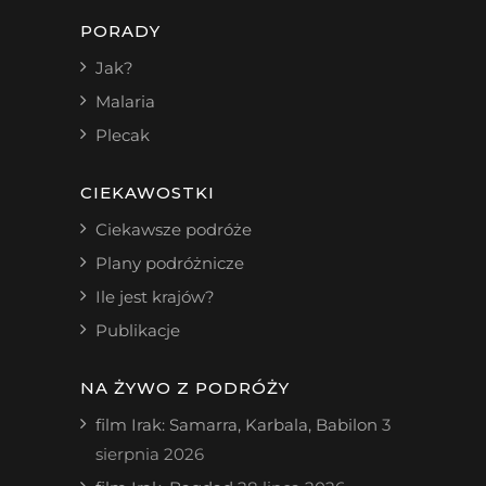
PORADY
Jak?
Malaria
Plecak
CIEKAWOSTKI
Ciekawsze podróże
Plany podróżnicze
Ile jest krajów?
Publikacje
NA ŻYWO Z PODRÓŻY
film Irak: Samarra, Karbala, Babilon
3
sierpnia 2026