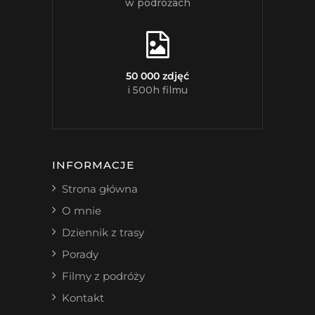
w podróżach
50 000 zdjęć
i 500h filmu
INFORMACJE
Strona główna
O mnie
Dziennik z trasy
Porady
Filmy z podróży
Kontakt