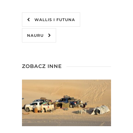
WALLIS I FUTUNA
NAURU
ZOBACZ INNE