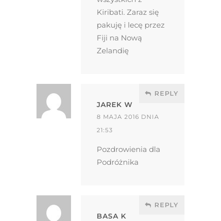
Kiribati. Zaraz się
pakuję i lecę przez
Fiji na Nową
Zelandię
REPLY
JAREK W
8 MAJA 2016 DNIA
21:53
Pozdrowienia dla
Podróżnika
REPLY
BASA K