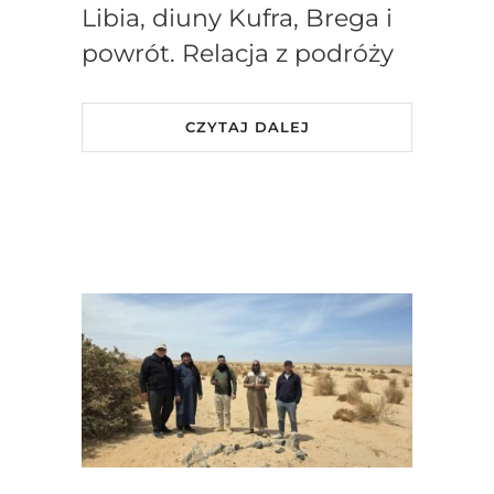
Libia, diuny Kufra, Brega i
powrót. Relacja z podróży
CZYTAJ DALEJ