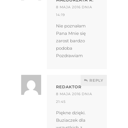
8 MAJA 2016 DNIA
14:19
Nie poznałam
Pana Mnie się
zarost bardzo
podoba
Pozdrawiam
REPLY
REDAKTOR
8 MAJA 2016 DNIA
21:45
Piękne dzięki.
Buziaczek dla
wszystkich z