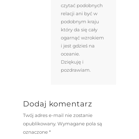
czytać podobnych
relacji ani być w
podobnym kraju
który da się cały
ogarnąć wzrokiem
i jest gdzieś na
oceanie.
Dziękuję i
pozdrawiam.
Dodaj komentarz
Twój adres e-mail nie zostanie
opublikowany.
Wymagane pola są
oznaczone
*