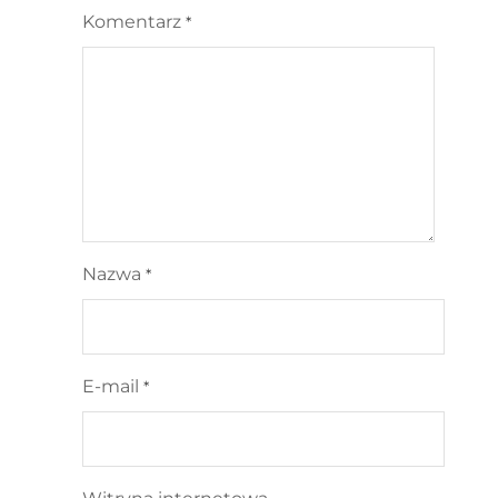
Komentarz
*
Nazwa
*
E-mail
*