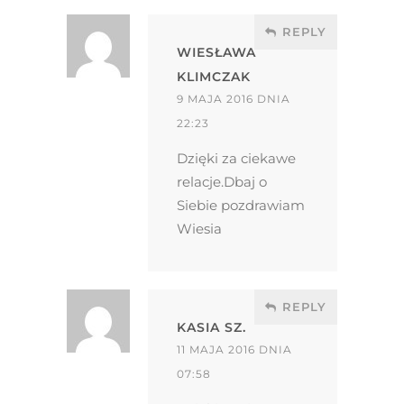
REPLY
WIESŁAWA
KLIMCZAK
9 MAJA 2016 DNIA
22:23
Dzięki za ciekawe
relacje.Dbaj o
Siebie pozdrawiam
Wiesia
REPLY
KASIA SZ.
11 MAJA 2016 DNIA
07:58