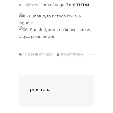
relacje z wieloma fotografiami
TUTAJ
12 KOMENTARZY
PROSTRONA
prostrona