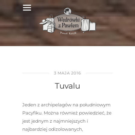
3 MAJA 2016
Tuvalu
Jeden z archipelagów na południowym
Pacyfiku. Można również powiedzieć, że
jest jednym z najmniejszych i
najbardziej odizolowanych,