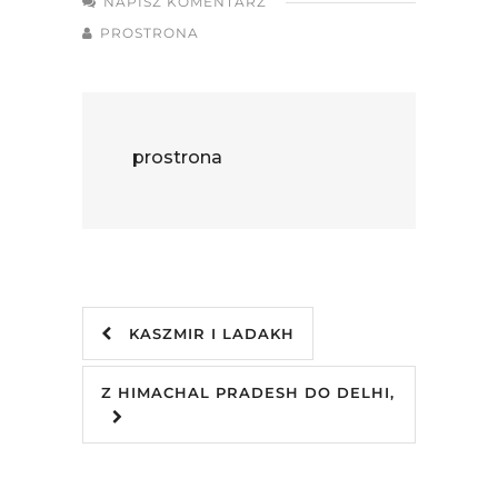
NAPISZ KOMENTARZ
PROSTRONA
prostrona
KASZMIR I LADAKH
Z HIMACHAL PRADESH DO DELHI,