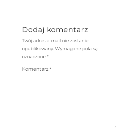
Dodaj komentarz
Twój adres e-mail nie zostanie
opublikowany.
Wymagane pola są
oznaczone
*
Komentarz
*