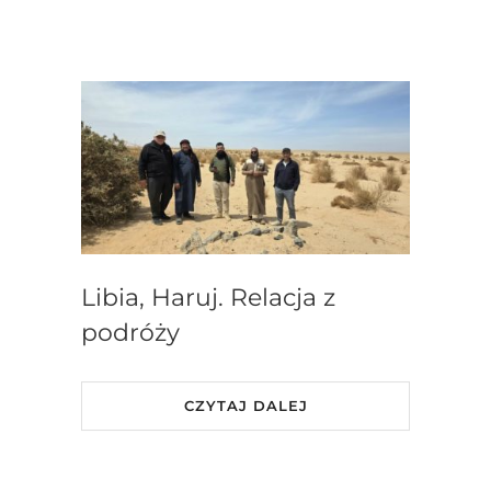
Libia, Haruj. Relacja z
podróży
CZYTAJ DALEJ