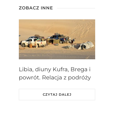
ZOBACZ INNE
Libia, diuny Kufra, Brega i
powrót. Relacja z podróży
CZYTAJ DALEJ