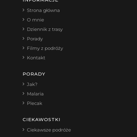
Strona główna
O mnie
Dziennik z trasy
Porady
Filmy z podróży
Kontakt
PORADY
Jak?
Malaria
Plecak
CIEKAWOSTKI
Ciekawsze podróże