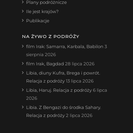
Plany podróżnicze
Ile jest krajów?
Publikacje
NA ŻYWO Z PODRÓŻY
film Irak: Samarra, Karbala, Babilon
3
sierpnia 2026
film Irak, Bagdad
28 lipca 2026
Libia, diuny Kufra, Brega i powrót.
Relacja z podróży
13 lipca 2026
Libia, Haruj. Relacja z podróży
6 lipca
2026
Libia. Z Bengazi do środka Sahary.
Relacja z podróży
2 lipca 2026