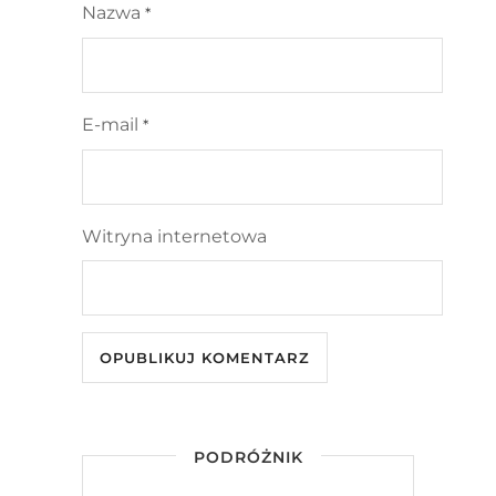
Nazwa
*
E-mail
*
Witryna internetowa
PODRÓŻNIK