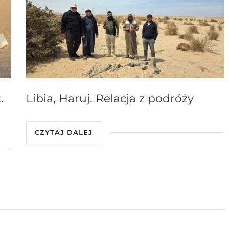
.
Libia, Haruj. Relacja z podróży
CZYTAJ DALEJ