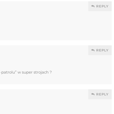
REPLY
REPLY
 patrolu” w super strojach ?
REPLY