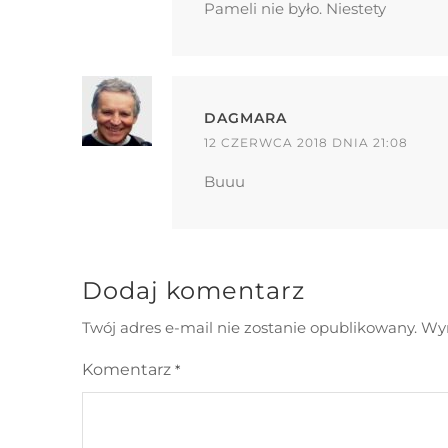
Pameli nie było. Niestety
DAGMARA
12 CZERWCA 2018 DNIA 21:08
Buuu
Dodaj komentarz
Twój adres e-mail nie zostanie opublikowany.
Wym
Komentarz
*