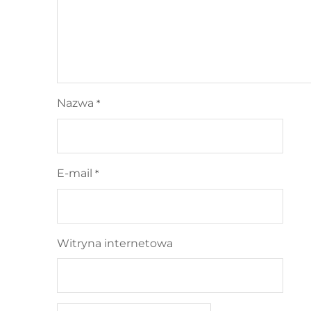
Nazwa
*
E-mail
*
Witryna internetowa