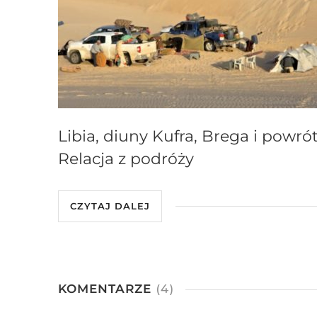
Libia, diuny Kufra, Brega i powrót
Relacja z podróży
CZYTAJ DALEJ
KOMENTARZE
(4)