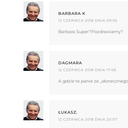
BARBARA K
12 CZERWCA 2018 DNIA 09:05
Barbara Super?Pozdrawiamy?
DAGMARA
12 CZERWCA 2018 DNIA 17:06
A gdzie te panie ze „słonecznego
ŁUKASZ.
12 CZERWCA 2018 DNIA 20:07