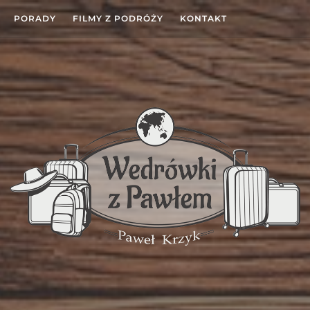
PORADY
FILMY Z PODRÓŻY
KONTAKT