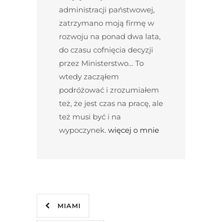
administracji państwowej,
zatrzymano moją firmę w
rozwoju na ponad dwa lata,
do czasu cofnięcia decyzji
przez Ministerstwo… To
wtedy zacząłem
podróżować i zrozumiałem
też, że jest czas na pracę, ale
też musi być i na
wypoczynek.
więcej o mnie
MIAMI