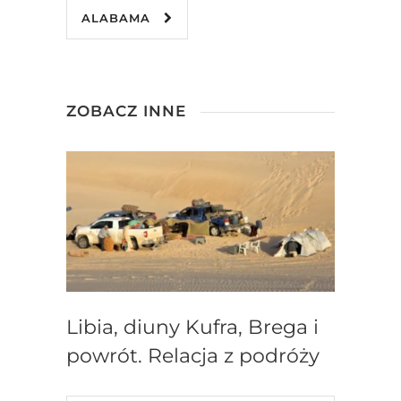
ALABAMA
ZOBACZ INNE
Libia, diuny Kufra, Brega i
powrót. Relacja z podróży