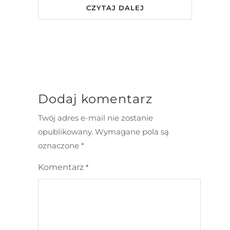
CZYTAJ DALEJ
Dodaj komentarz
Twój adres e-mail nie zostanie
opublikowany.
Wymagane pola są
oznaczone
*
Komentarz
*