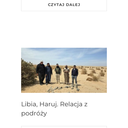
CZYTAJ DALEJ
Libia, Haruj. Relacja z
podróży