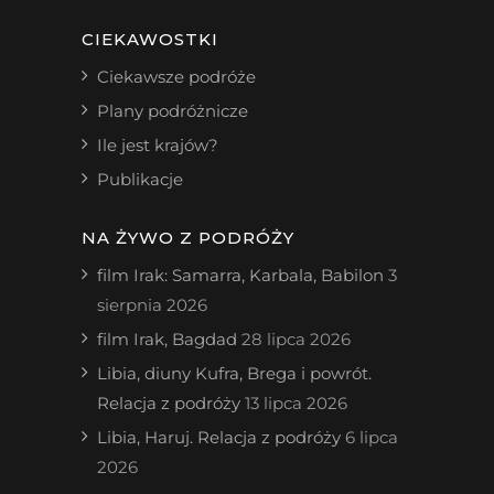
CIEKAWOSTKI
Ciekawsze podróże
Plany podróżnicze
Ile jest krajów?
Publikacje
NA ŻYWO Z PODRÓŻY
film Irak: Samarra, Karbala, Babilon
3
sierpnia 2026
film Irak, Bagdad
28 lipca 2026
Libia, diuny Kufra, Brega i powrót.
Relacja z podróży
13 lipca 2026
Libia, Haruj. Relacja z podróży
6 lipca
2026