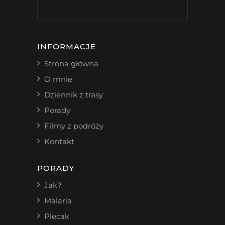
INFORMACJE
Strona główna
O mnie
Dziennik z trasy
Porady
Filmy z podróży
Kontakt
PORADY
Jak?
Malaria
Plecak