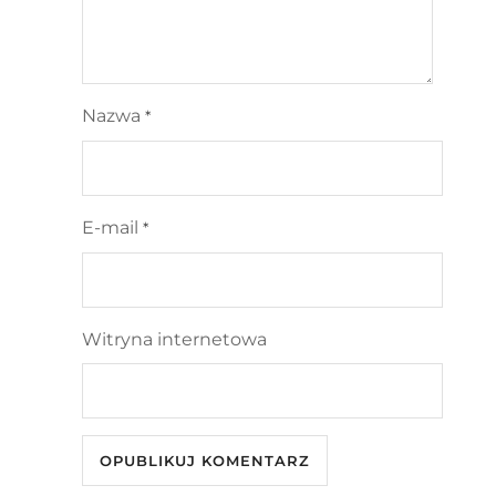
Nazwa
*
E-mail
*
Witryna internetowa