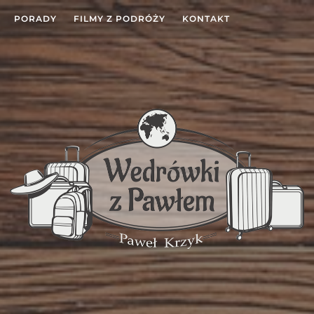
PORADY
FILMY Z PODRÓŻY
KONTAKT