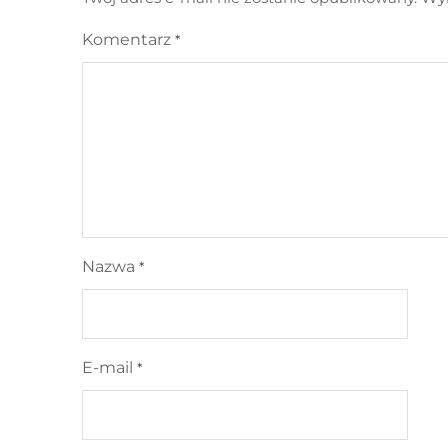
Komentarz
*
Nazwa
*
E-mail
*