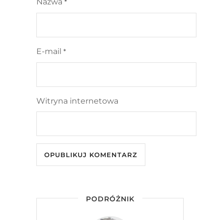
Nazwa
*
E-mail
*
Witryna internetowa
PODRÓŻNIK