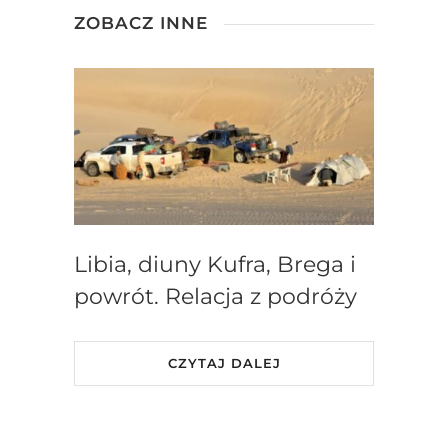
ZOBACZ INNE
Libia, diuny Kufra, Brega i
powrót. Relacja z podróży
CZYTAJ DALEJ