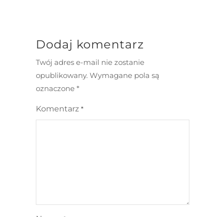
Dodaj komentarz
Twój adres e-mail nie zostanie
opublikowany.
Wymagane pola są
oznaczone
*
Komentarz
*