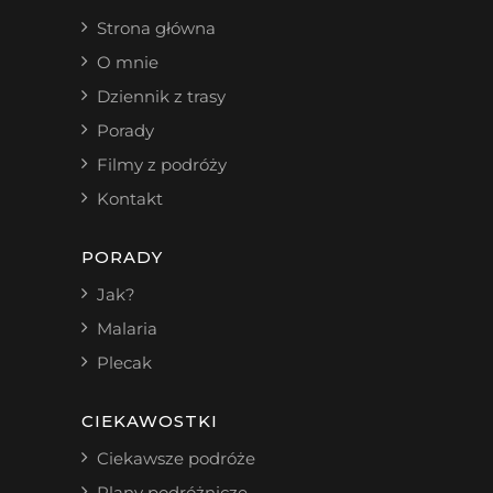
Strona główna
O mnie
Dziennik z trasy
Porady
Filmy z podróży
Kontakt
PORADY
Jak?
Malaria
Plecak
CIEKAWOSTKI
Ciekawsze podróże
Plany podróżnicze