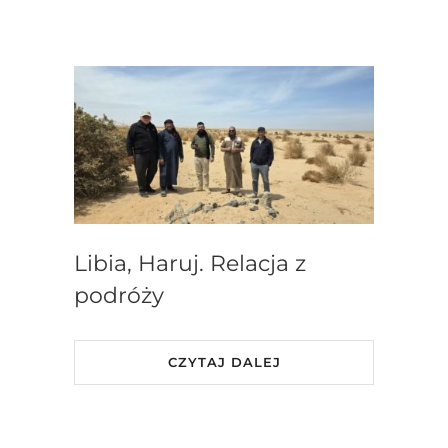
Libia, Haruj. Relacja z
podróży
CZYTAJ DALEJ