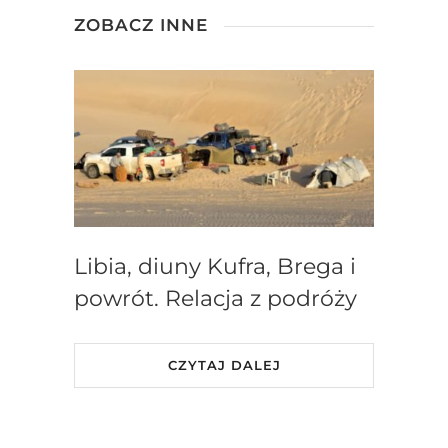
ZOBACZ INNE
Libia, diuny Kufra, Brega i
powrót. Relacja z podróży
CZYTAJ DALEJ