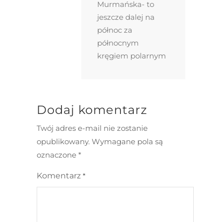
Murmańska- to
jeszcze dalej na
północ za
północnym
kręgiem polarnym
Dodaj komentarz
Twój adres e-mail nie zostanie
opublikowany.
Wymagane pola są
oznaczone
*
Komentarz
*