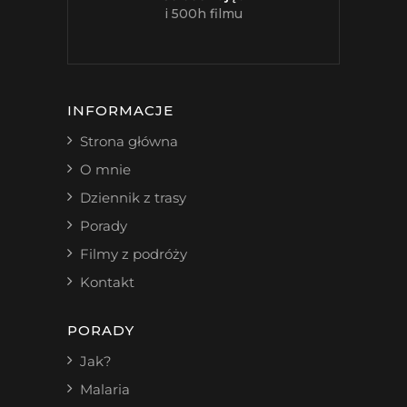
i 500h filmu
INFORMACJE
Strona główna
O mnie
Dziennik z trasy
Porady
Filmy z podróży
Kontakt
PORADY
Jak?
Malaria