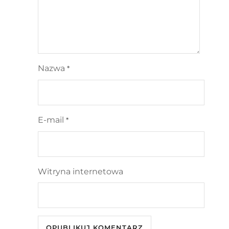
Nazwa
*
E-mail
*
Witryna internetowa