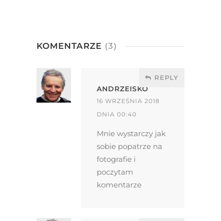
KOMENTARZE
(3)
REPLY
ANDRZEISKO
16 WRZEŚNIA 2018
DNIA 00:40
Mnie wystarczy jak
sobie popatrze na
fotografie i
poczytam
komentarze