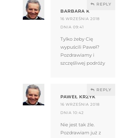
REPLY
BARBARA K
16 WRZEŚNIA 2018
DNIA 09:41
Tylko żeby Cię
wypuścili Paweł?
Pozdrawiamy i
szczęśliwej podróży
REPLY
PAWEŁ KRZYK
16 WRZEŚNIA 2018
DNIA 10:42
Nie jest tak źle.
Pozdrawiam już z