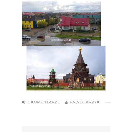
3 KOMENTARZE
PAWEŁ KRZYK