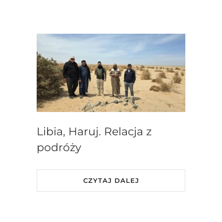
Libia, Haruj. Relacja z
podróży
CZYTAJ DALEJ