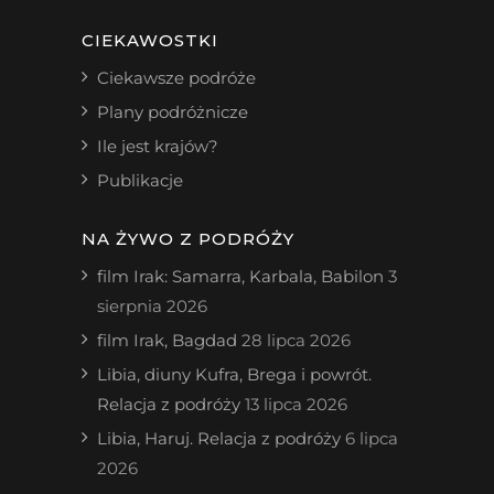
CIEKAWOSTKI
Ciekawsze podróże
Plany podróżnicze
Ile jest krajów?
Publikacje
NA ŻYWO Z PODRÓŻY
film Irak: Samarra, Karbala, Babilon
3
sierpnia 2026
film Irak, Bagdad
28 lipca 2026
Libia, diuny Kufra, Brega i powrót.
Relacja z podróży
13 lipca 2026
Libia, Haruj. Relacja z podróży
6 lipca
2026