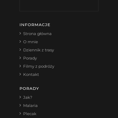
INFORMACJE
Strona główna
O mnie
Dziennik z trasy
Porady
Filmy z podróży
Kontakt
PORADY
Jak?
Malaria
Plecak