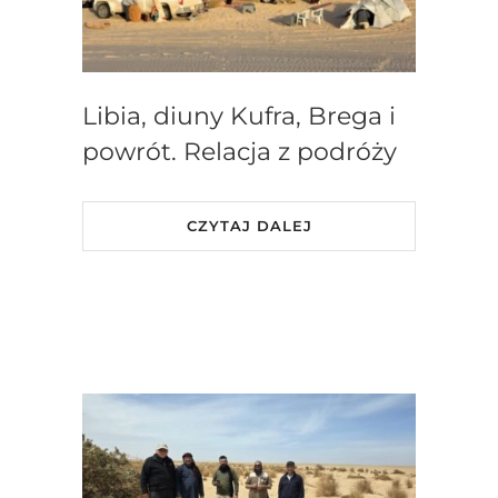
Libia, diuny Kufra, Brega i
powrót. Relacja z podróży
CZYTAJ DALEJ