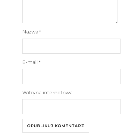
Nazwa
*
E-mail
*
Witryna internetowa