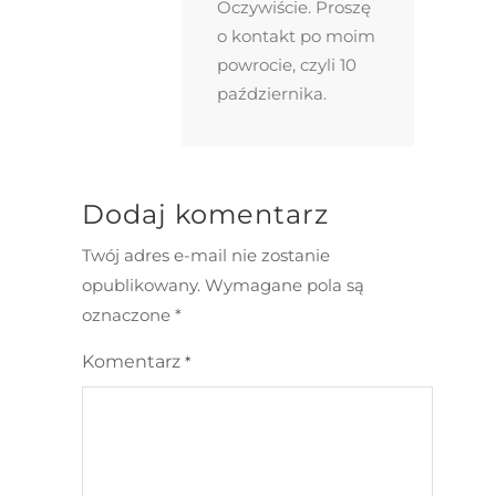
Oczywiście. Proszę
o kontakt po moim
powrocie, czyli 10
października.
Dodaj komentarz
Twój adres e-mail nie zostanie
opublikowany.
Wymagane pola są
oznaczone
*
Komentarz
*