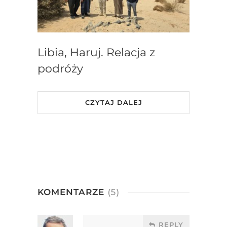
Libia, Haruj. Relacja z
podróży
CZYTAJ DALEJ
KOMENTARZE
(5)
REPLY