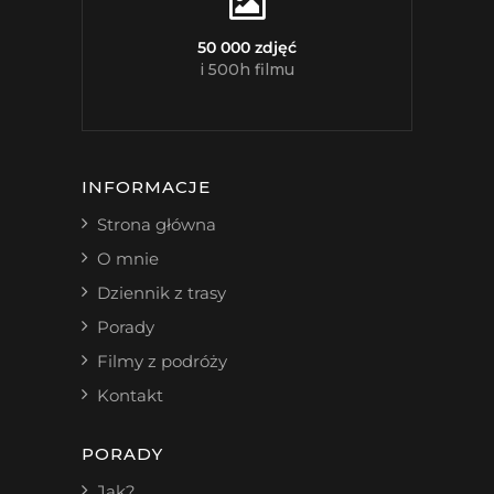
50 000 zdjęć
i 500h filmu
INFORMACJE
Strona główna
O mnie
Dziennik z trasy
Porady
Filmy z podróży
Kontakt
PORADY
Jak?