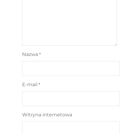
Nazwa
*
E-mail
*
Witryna internetowa