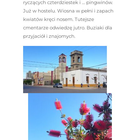
ryczących czterdziestek i … pingwinów.
Już w hostelu. Wiosna w pełni i zapach
kwiatów kręci nosem. Tutejsze
cmentarze odwiedzę jutro. Buziaki dla
przyjaciół i znajomych.