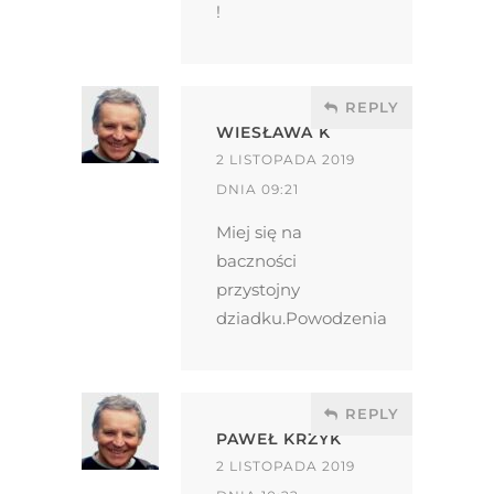
!
REPLY
WIESŁAWA K
2 LISTOPADA 2019
DNIA 09:21
Miej się na
baczności
przystojny
dziadku.Powodzenia
REPLY
PAWEŁ KRZYK
2 LISTOPADA 2019