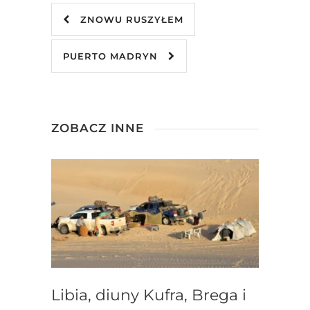
ZNOWU RUSZYŁEM
PUERTO MADRYN
ZOBACZ INNE
Libia, diuny Kufra, Brega i