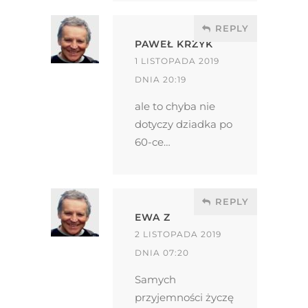
REPLY
PAWEŁ KRZYK
1 LISTOPADA 2019
DNIA 20:19
ale to chyba nie
dotyczy dziadka po
60-ce…
REPLY
EWA Z
2 LISTOPADA 2019
DNIA 07:20
Samych
przyjemności życzę