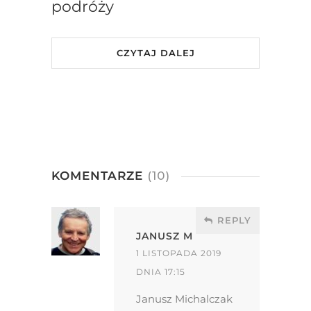
podróży
CZYTAJ DALEJ
KOMENTARZE
(10)
REPLY
JANUSZ M
1 LISTOPADA 2019
DNIA 17:15
Janusz Michalczak