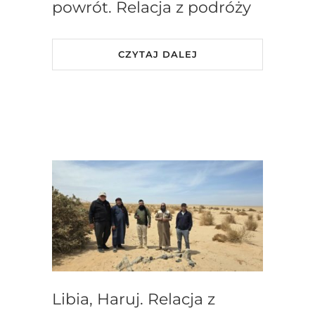
powrót. Relacja z podróży
CZYTAJ DALEJ
Libia, Haruj. Relacja z