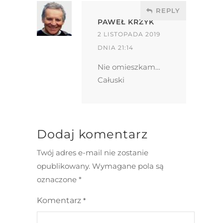
REPLY
PAWEŁ KRZYK
2 LISTOPADA 2019
DNIA 21:14
Nie omieszkam…
Całuski
Dodaj komentarz
Twój adres e-mail nie zostanie
opublikowany.
Wymagane pola są
oznaczone
*
Komentarz
*