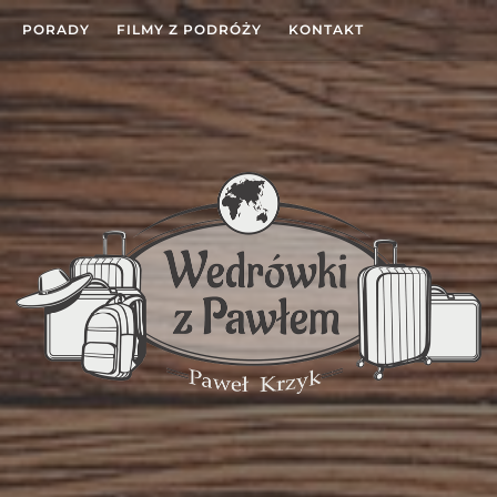
PORADY
FILMY Z PODRÓŻY
KONTAKT