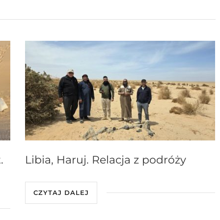
.
Libia, Haruj. Relacja z podróży
CZYTAJ DALEJ