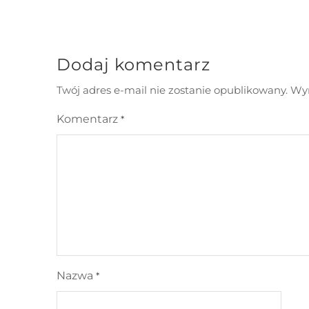
Dodaj komentarz
Twój adres e-mail nie zostanie opublikowany.
Wym
Komentarz
*
Nazwa
*