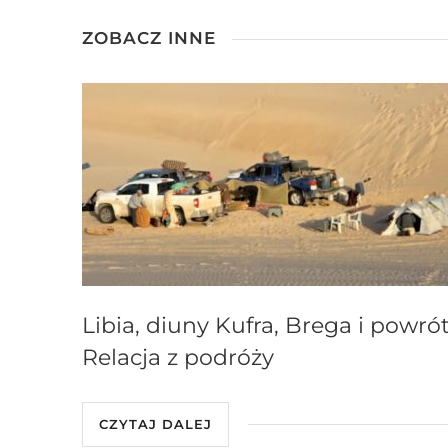
ZOBACZ INNE
Libia, diuny Kufra, Brega i powrót
Relacja z podróży
CZYTAJ DALEJ