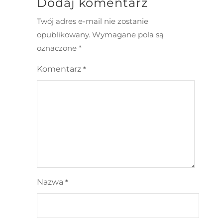
Dodaj komentarz
Twój adres e-mail nie zostanie
opublikowany.
Wymagane pola są
oznaczone
*
Komentarz
*
Nazwa
*