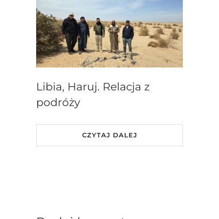
Libia, Haruj. Relacja z
podróży
CZYTAJ DALEJ