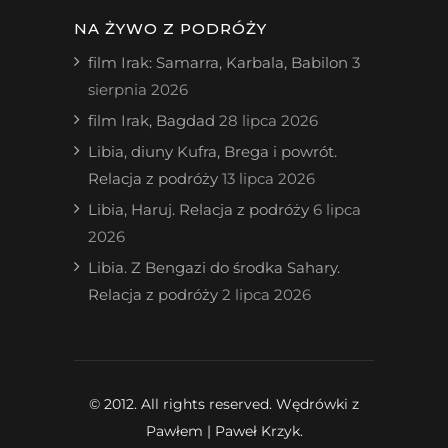
NA ŻYWO Z PODRÓŻY
film Irak: Samarra, Karbala, Babilon
3
sierpnia 2026
film Irak, Bagdad
28 lipca 2026
Libia, diuny Kufra, Brega i powrót.
Relacja z podróży
13 lipca 2026
Libia, Haruj. Relacja z podróży
6 lipca
2026
Libia. Z Bengazi do środka Sahary.
Relacja z podróży
2 lipca 2026
© 2012. All rights reserved. Wędrówki z
Pawłem | Paweł Krzyk.