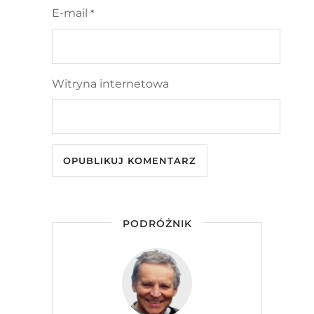
E-mail
*
Witryna internetowa
PODRÓŻNIK