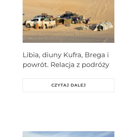
Libia, diuny Kufra, Brega i
powrót. Relacja z podróży
CZYTAJ DALEJ