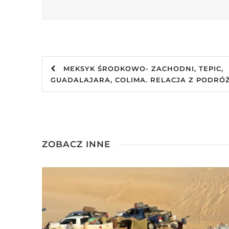
MEKSYK ŚRODKOWO- ZACHODNI, TEPIC,
GUADALAJARA, COLIMA. RELACJA Z PODRÓŻ
ZOBACZ INNE