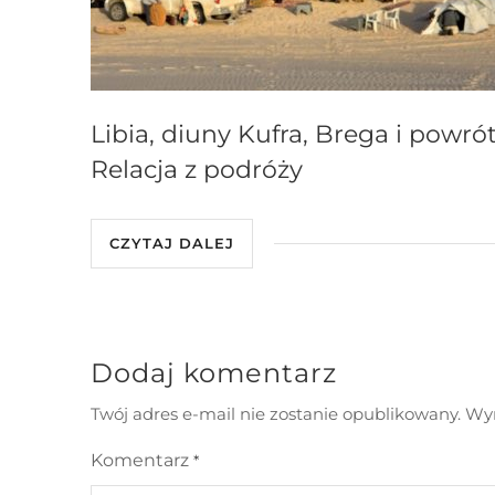
Libia, diuny Kufra, Brega i powrót
Relacja z podróży
CZYTAJ DALEJ
Dodaj komentarz
Twój adres e-mail nie zostanie opublikowany.
Wym
Komentarz
*