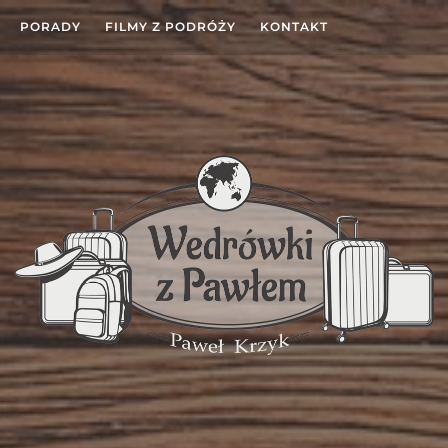
PORADY
FILMY Z PODRÓŻY
KONTAKT