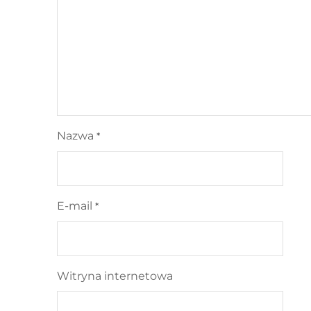
Nazwa
*
E-mail
*
Witryna internetowa