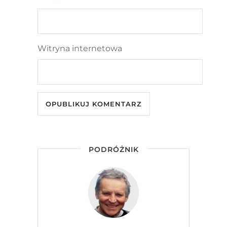
Witryna internetowa
PODRÓŻNIK