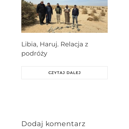
Libia, Haruj. Relacja z
podróży
CZYTAJ DALEJ
Dodaj komentarz