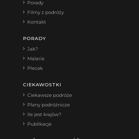
Porady
Filmy z podróży
Kontakt
PORADY
Jak?
Malaria
Plecak
CIEKAWOSTKI
Ciekawsze podróże
Plany podróżnicze
Ile jest krajów?
Publikacje