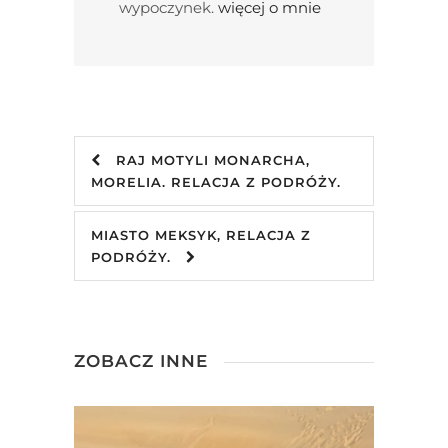
wypoczynek.
więcej o mnie
RAJ MOTYLI MONARCHA,
MORELIA. RELACJA Z PODRÓŻY.
MIASTO MEKSYK, RELACJA Z
PODRÓŻY.
ZOBACZ INNE