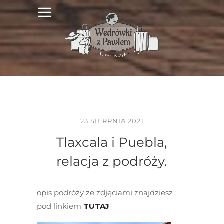
23 SIERPNIA 2021
Tlaxcala i Puebla,
relacja z podróży.
opis podróży ze zdjęciami znajdziesz
pod linkiem
TUTAJ