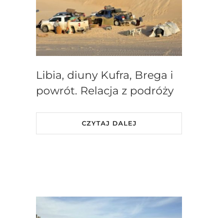
Libia, diuny Kufra, Brega i
powrót. Relacja z podróży
CZYTAJ DALEJ