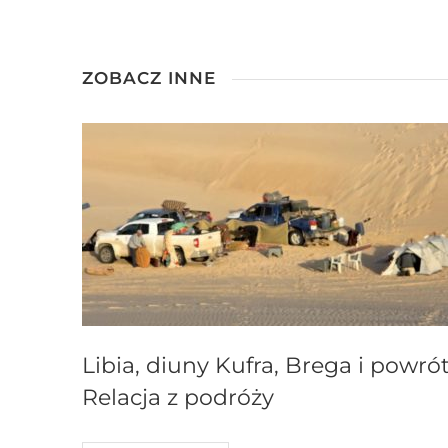
ZOBACZ INNE
Libia, diuny Kufra, Brega i powrót
Relacja z podróży