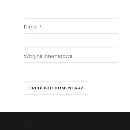
E-mail
*
Witryna internetowa