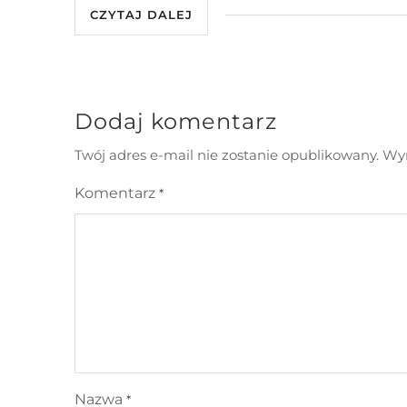
CZYTAJ DALEJ
Dodaj komentarz
Twój adres e-mail nie zostanie opublikowany.
Wym
Komentarz
*
Nazwa
*