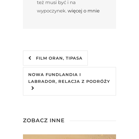
też musi być i na
wypoczynek.
więcej o mnie
FILM ORAN, TIPASA
NOWA FUNDLANDIA I
LABRADOR, RELACJA Z PODRÓŻY
ZOBACZ INNE