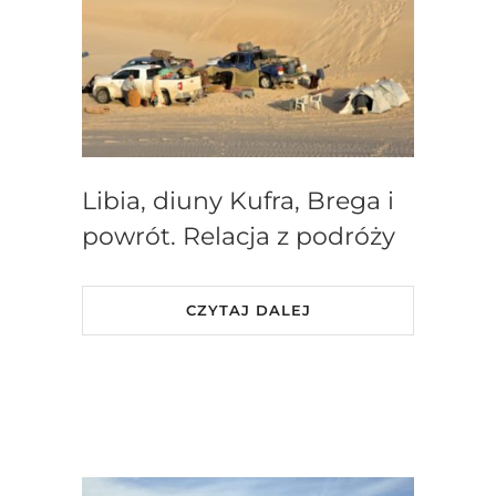
Libia, diuny Kufra, Brega i
powrót. Relacja z podróży
CZYTAJ DALEJ