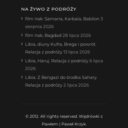
NA ŻYWO Z PODRÓŻY
film Irak: Samarra, Karbala, Babilon
3
sierpnia 2026
film Irak, Bagdad
28 lipca 2026
Libia, diuny Kufra, Brega i powrót.
Relacja z podróży
13 lipca 2026
Libia, Haruj. Relacja z podróży
6 lipca
2026
Libia. Z Bengazi do środka Sahary.
Relacja z podróży
2 lipca 2026
© 2012. All rights reserved. Wędrówki z
Pawłem | Paweł Krzyk.