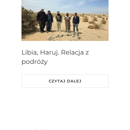
Libia, Haruj. Relacja z
podróży
CZYTAJ DALEJ