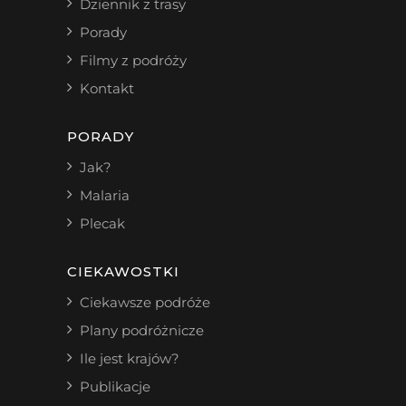
Dziennik z trasy
Porady
Filmy z podróży
Kontakt
PORADY
Jak?
Malaria
Plecak
CIEKAWOSTKI
Ciekawsze podróże
Plany podróżnicze
Ile jest krajów?
Publikacje