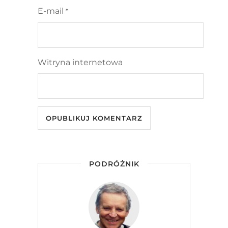
E-mail
*
Witryna internetowa
PODRÓŻNIK