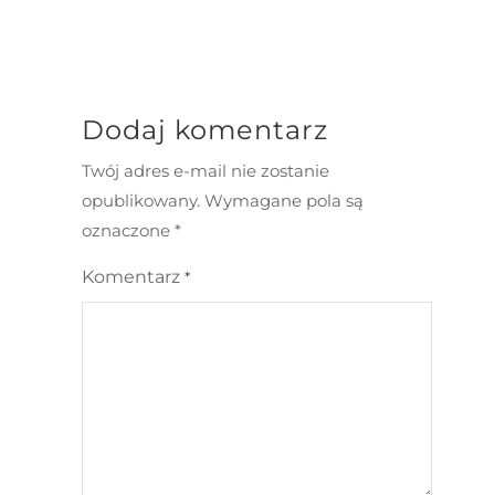
Dodaj komentarz
Twój adres e-mail nie zostanie
opublikowany.
Wymagane pola są
oznaczone
*
Komentarz
*