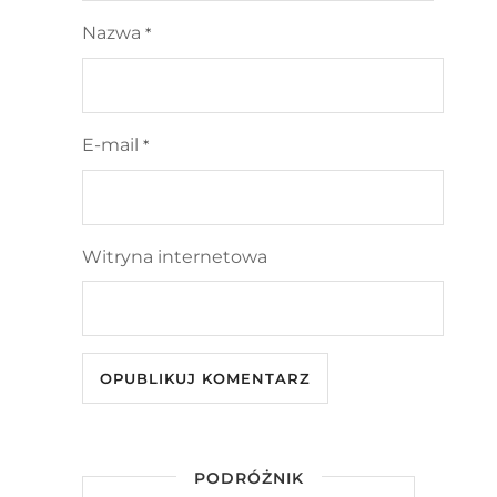
Nazwa
*
E-mail
*
Witryna internetowa
PODRÓŻNIK