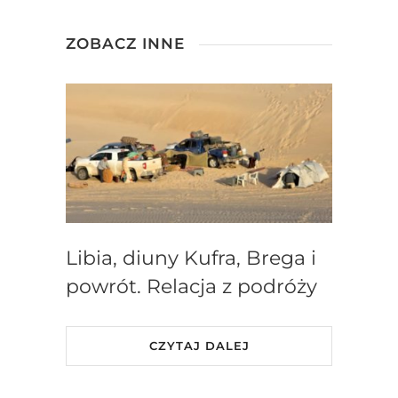
ZOBACZ INNE
Libia, diuny Kufra, Brega i
powrót. Relacja z podróży
CZYTAJ DALEJ