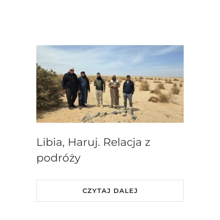
Libia, Haruj. Relacja z
podróży
CZYTAJ DALEJ