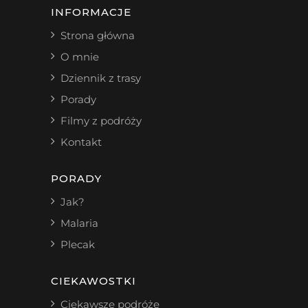
INFORMACJE
Strona główna
O mnie
Dziennik z trasy
Porady
Filmy z podróży
Kontakt
PORADY
Jak?
Malaria
Plecak
CIEKAWOSTKI
Ciekawsze podróże