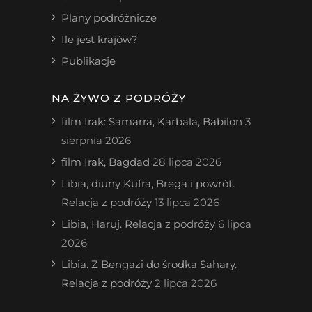
Plany podróżnicze
Ile jest krajów?
Publikacje
NA ŻYWO Z PODRÓŻY
film Irak: Samarra, Karbala, Babilon
3
sierpnia 2026
film Irak, Bagdad
28 lipca 2026
Libia, diuny Kufra, Brega i powrót.
Relacja z podróży
13 lipca 2026
Libia, Haruj. Relacja z podróży
6 lipca
2026
Libia. Z Bengazi do środka Sahary.
Relacja z podróży
2 lipca 2026