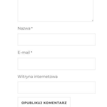
Nazwa
*
E-mail
*
Witryna internetowa