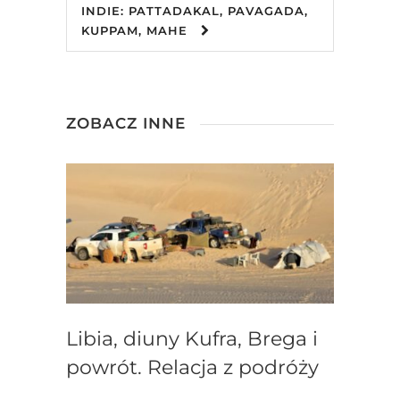
INDIE: PATTADAKAL, PAVAGADA,
KUPPAM, MAHE
ZOBACZ INNE
Libia, diuny Kufra, Brega i
powrót. Relacja z podróży