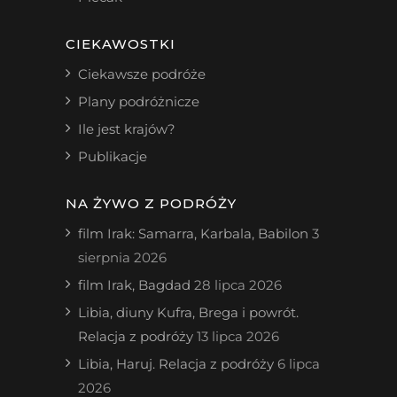
CIEKAWOSTKI
Ciekawsze podróże
Plany podróżnicze
Ile jest krajów?
Publikacje
NA ŻYWO Z PODRÓŻY
film Irak: Samarra, Karbala, Babilon
3
sierpnia 2026
film Irak, Bagdad
28 lipca 2026
Libia, diuny Kufra, Brega i powrót.
Relacja z podróży
13 lipca 2026
Libia, Haruj. Relacja z podróży
6 lipca
2026