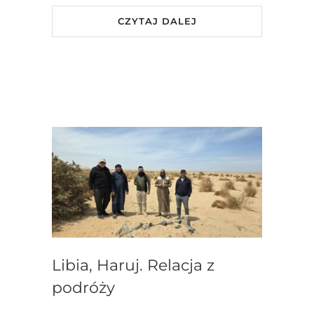
CZYTAJ DALEJ
Libia, Haruj. Relacja z
podróży