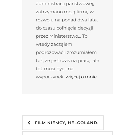
administracji państwowej,
zatrzymano moją firmę w
rozwoju na ponad dwa lata,
do czasu cofnięcia decyzji
przez Ministerstwo… To
wtedy zacząłem
podróżować i zrozumiałem
też, że jest czas na pracę, ale
też musi być i na
wypoczynek.
więcej o mnie
FILM NIEMCY, HELGOLAND.