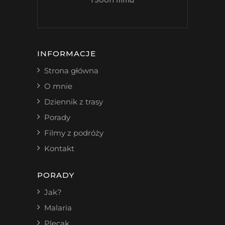
INFORMACJE
Strona główna
O mnie
Dziennik z trasy
Porady
Filmy z podróży
Kontakt
PORADY
Jak?
Malaria
Plecak