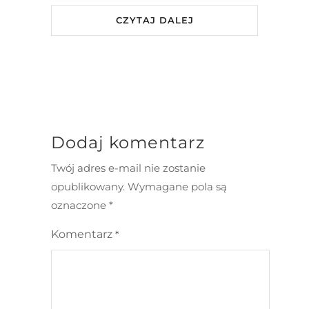
CZYTAJ DALEJ
Dodaj komentarz
Twój adres e-mail nie zostanie
opublikowany.
Wymagane pola są
oznaczone
*
Komentarz
*