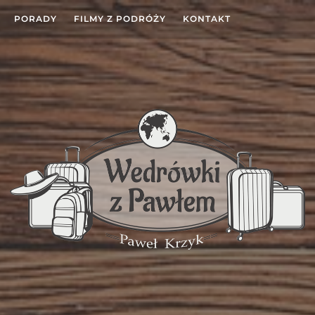
PORADY
FILMY Z PODRÓŻY
KONTAKT