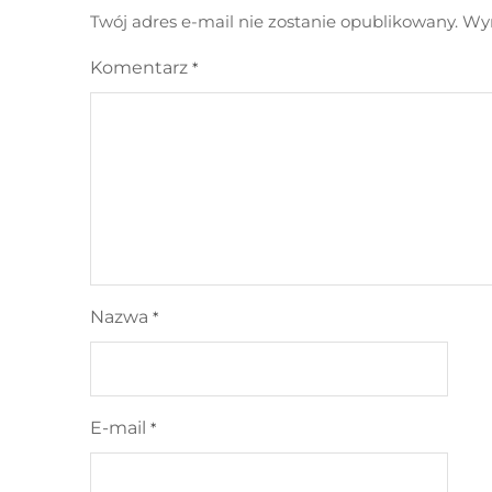
Twój adres e-mail nie zostanie opublikowany.
Wym
Komentarz
*
Nazwa
*
E-mail
*