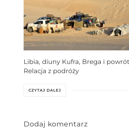
Libia, diuny Kufra, Brega i powrót
Relacja z podróży
CZYTAJ DALEJ
Dodaj komentarz