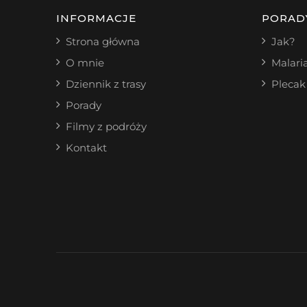
INFORMACJE
PORAD
Strona główna
Jak?
O mnie
Malari
Dziennik z trasy
Plecak
Porady
Filmy z podróży
Kontakt