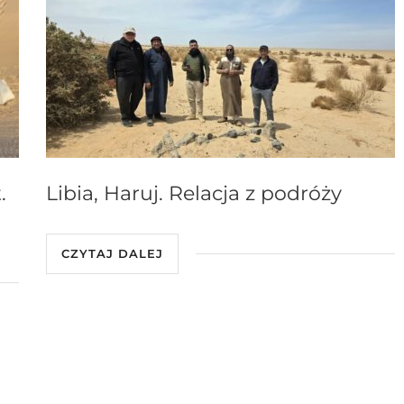
.
Libia, Haruj. Relacja z podróży
CZYTAJ DALEJ