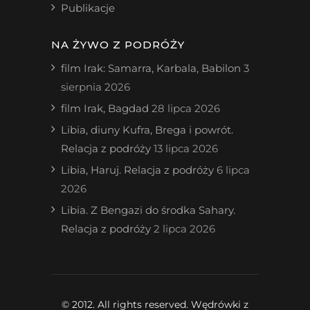
Publikacje
NA ŻYWO Z PODRÓŻY
film Irak: Samarra, Karbala, Babilon
3
sierpnia 2026
film Irak, Bagdad
28 lipca 2026
Libia, diuny Kufra, Brega i powrót.
Relacja z podróży
13 lipca 2026
Libia, Haruj. Relacja z podróży
6 lipca
2026
Libia. Z Bengazi do środka Sahary.
Relacja z podróży
2 lipca 2026
© 2012. All rights reserved. Wędrówki z