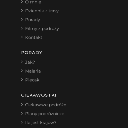
O mnie
Dziennik z trasy
Porady
Filmy z podróży
Kontakt
PORADY
Jak?
Malaria
Plecak
CIEKAWOSTKI
Ciekawsze podróże
Plany podróżnicze
Ile jest krajów?