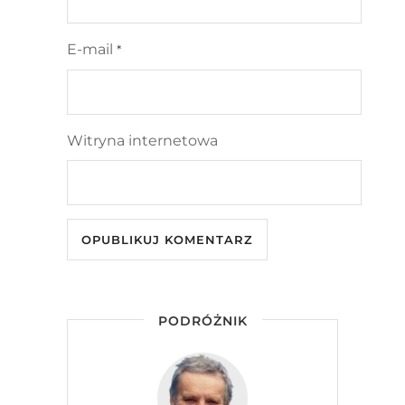
E-mail
*
Witryna internetowa
PODRÓŻNIK