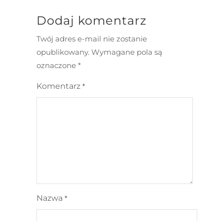
Dodaj komentarz
Twój adres e-mail nie zostanie
opublikowany.
Wymagane pola są
oznaczone
*
Komentarz
*
Nazwa
*