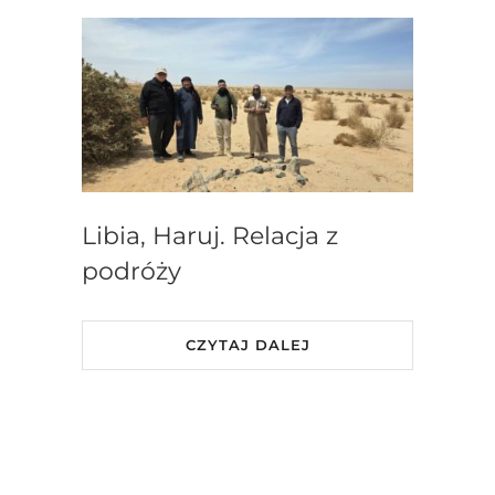
Libia, Haruj. Relacja z
podróży
CZYTAJ DALEJ