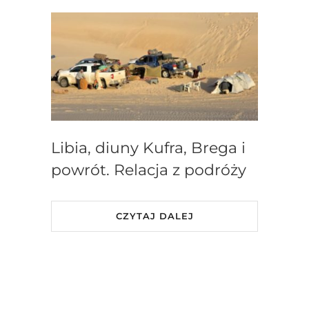
Libia, diuny Kufra, Brega i
powrót. Relacja z podróży
CZYTAJ DALEJ