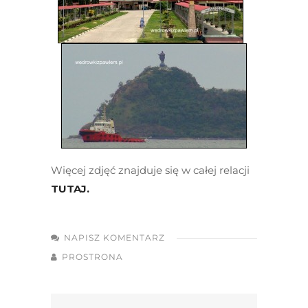
Więcej zdjęć znajduje się w całej relacji
TUTAJ.
NAPISZ KOMENTARZ
PROSTRONA