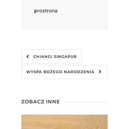
prostrona
CHIANGI SINGAPUR
WYSPA BOŻEGO NARODZENIA
ZOBACZ INNE