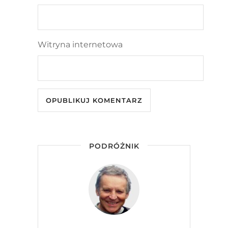
Witryna internetowa
PODRÓŻNIK