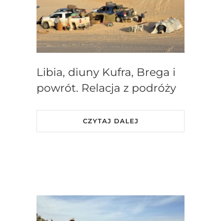
Libia, diuny Kufra, Brega i
powrót. Relacja z podróży
CZYTAJ DALEJ