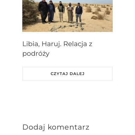
Libia, Haruj. Relacja z
podróży
CZYTAJ DALEJ
Dodaj komentarz