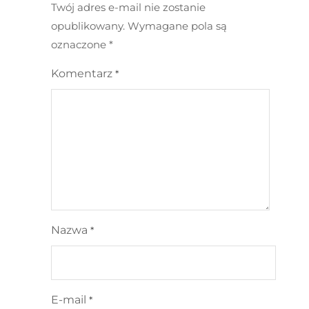
Twój adres e-mail nie zostanie
opublikowany.
Wymagane pola są
oznaczone
*
Komentarz
*
Nazwa
*
E-mail
*